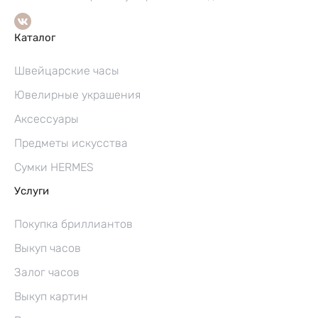
Каталог
Швейцарские часы
Ювелирные украшения
Аксессуары
Предметы искусства
Сумки HERMES
Услуги
Покупка бриллиантов
Выкуп часов
Залог часов
Выкуп картин