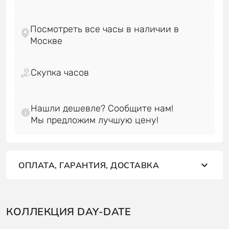
Посмотреть все часы в наличии в
Скупка часов
Нашли дешевле? Сообщите нам!
ОПЛАТА, ГАРАНТИЯ, ДОСТАВКА
КОЛЛЕКЦИЯ DAY-DATE