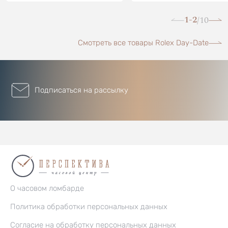
1-2
10
/
Смотреть все товары Rolex Day-Date
Подписаться на рассылку
О часовом ломбарде
Политика обработки персональных данных
Согласие на обработку персональных данных