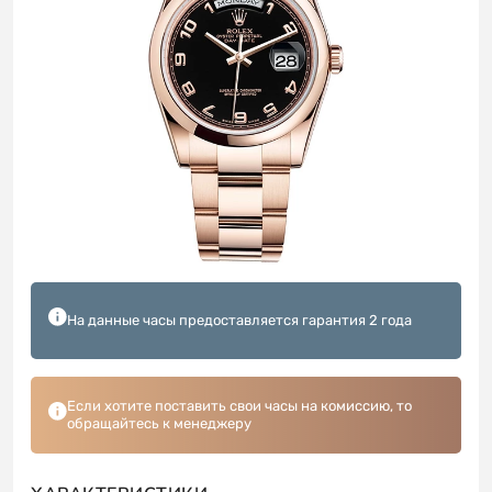
На данные часы предоставляется гарантия 2 года
Если хотите поставить свои часы на комиссию, то
обращайтесь к менеджеру