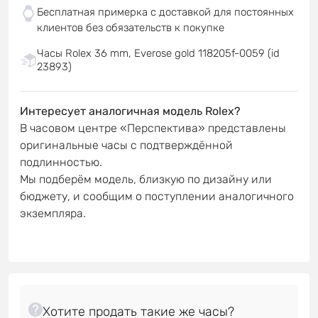
Бесплатная примерка с доставкой для постоянных
клиентов без обязательств к покупке
Часы Rolex 36 mm, Everose gold 118205f-0059 (id
23893)
Интересует аналогичная модель Rolex?
В часовом центре «Перспектива» представлены
оригинальные часы с подтверждённой
подлинностью.
Мы подберём модель, близкую по дизайну или
бюджету, и сообщим о поступлении аналогичного
экземпляра.