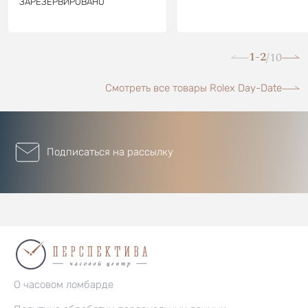
ЗАРЕЗЕРВИРОВАНО
1-2
10
/
Смотреть все товары Rolex Day-Date
Подписаться на рассылку
О часовом ломбарде