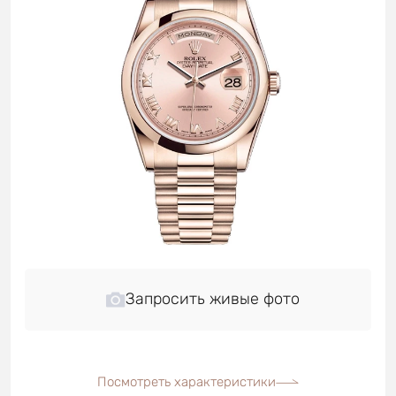
Запросить живые фото
Посмотреть характеристики