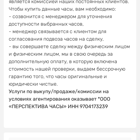
является комиссией наших постоянных клиентов.
Чтобы купить данные часы, вам необходимо:
- созвонится с менеджером для уточнения
доступности выбранных часов,
- менеджер связывается с клиентом для
согласования подвоза часов на сделку,
- вы совершаете сделку между физическим лицом
и физическим лицом, мы в свою очередь за
дополнительную оплату, в которую включена
стоимость нашей проверки, выдаем бессрочную
гарантию того, что часы оригинальные и
юридически чистые.
Услуги по выкупу/продаже/комиссии на
условиях агентирования оказывает *ООО
«ПЕРСПЕКТИВА ЧАСЫ» ИНН 9704173239