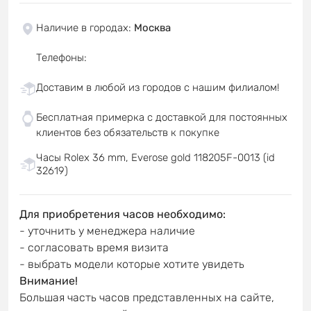
Наличие в городах
:
Москва
Телефоны
:
Доставим в любой из городов с нашим филиалом!
Бесплатная примерка с доставкой для постоянных
клиентов без обязательств к покупке
Часы Rolex 36 mm, Everose gold 118205F-0013 (id
32619)
Для приобретения часов необходимо:
- уточнить у менеджера наличие
- согласовать время визита
- выбрать модели которые хотите увидеть
Внимание!
Большая часть часов представленных на сайте,