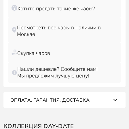
Посмотреть все часы в наличии в
Нашли дешевле? Сообщите нам!
Мы предложим лучшую цену!
ОПЛАТА, ГАРАНТИЯ, ДОСТАВКА
КОЛЛЕКЦИЯ DAY-DATE