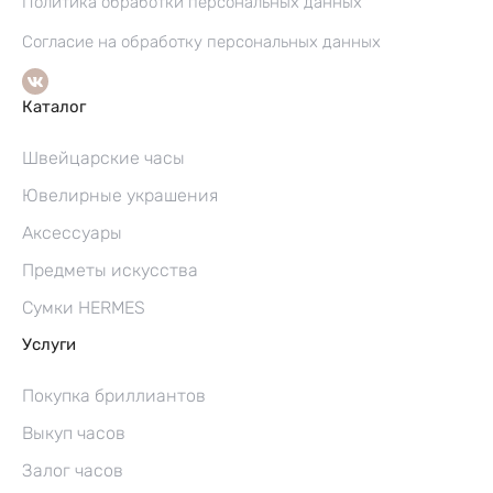
Политика обработки персональных данных
Согласие на обработку персональных данных
Каталог
Швейцарские часы
Ювелирные украшения
Аксессуары
Предметы искусства
Сумки HERMES
Услуги
Покупка бриллиантов
Выкуп часов
Залог часов