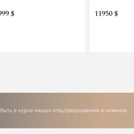
999 $
11950 $
 быть в курсе наших спецпредложений и новинок