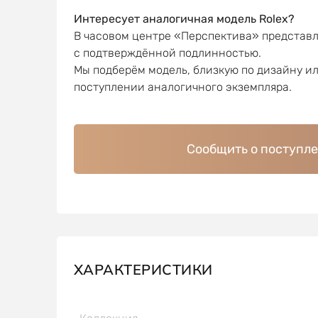
Интересует аналогичная модель Rolex?
В часовом центре «Перспектива» представ
с подтверждённой подлинностью.
Мы подберём модель, близкую по дизайну и
поступлении аналогичного экземпляра.
Сообщить о поступл
ХАРАКТЕРИСТИКИ