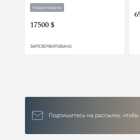
Новая модель
6
17500 $
ЗАРЕЗЕРВИРОВАНО
Подпишитесь на рассылку, чтобы