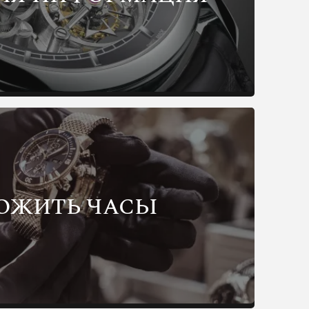
ОЖИТЬ ЧАСЫ