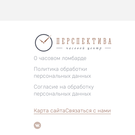
О часовом ломбарде
Политика обработки
персональных данных
Согласие на обработку
персональных данных
Карта сайта
Связаться с нами