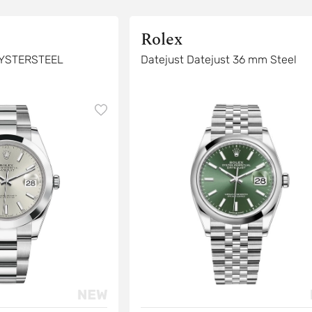
Rolex
OYSTERSTEEL
Datejust Datejust 36 mm Steel