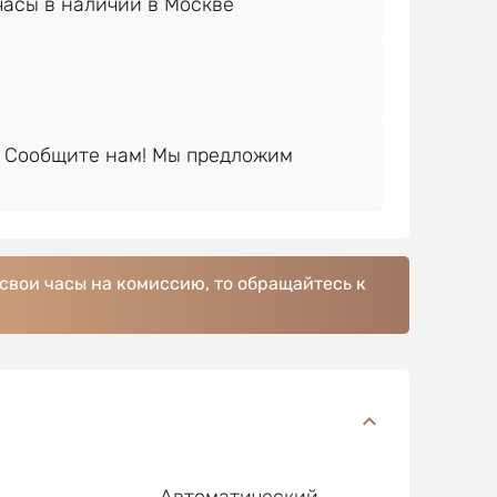
 Сообщите нам! Мы предложим
 свои часы на комиссию, то обращайтесь к