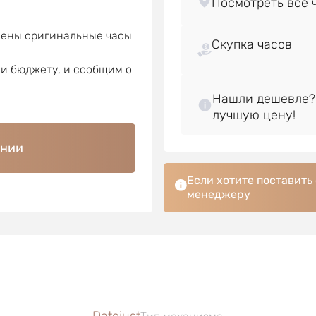
лены оригинальные часы
Скупка часов
ли бюджету, и сообщим о
Нашли дешевле?
ении
Если хотите поставить
менеджеру