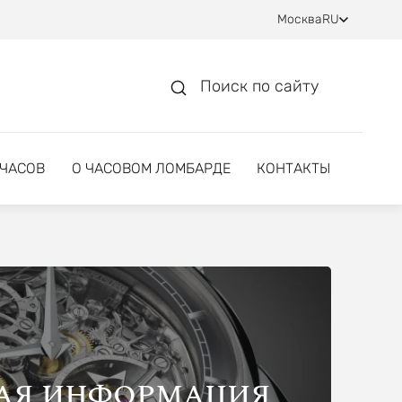
Москва
RU
Поиск по сайту
 ЧАСОВ
О ЧАСОВОМ ЛОМБАРДЕ
КОНТАКТЫ
АЯ ИНФОРМАЦИЯ