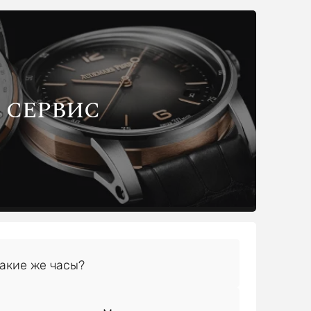
СЕРВИС