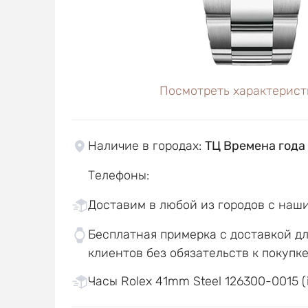
Посмотреть характерист
Наличие в городах
:
ТЦ Времена года
Телефоны
:
Доставим в любой из городов с наш
Бесплатная примерка с доставкой д
клиентов без обязательств к покупк
Часы Rolex 41mm Steel 126300-0015 (