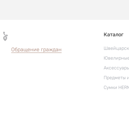
Каталог
Швейцарск
Обращение граждан
Ювелирные
Аксессуар
Предметы 
Сумки HER