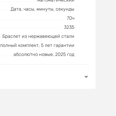
Автоматический
Дата, часы, минуты, секунды
70ч
3235
Браслет из нержавеющей стали
полный комплект, 5 лет гарантии
абсолютно новые, 2025 год