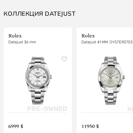
КОЛЛЕКЦИЯ DATEJUST
Rolex
Rolex
Datejust 36 mm
Datejust 41 MM, OYSTERSTE
6999 $
11950 $