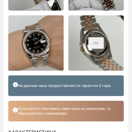
8
На данные часы предоставляется гарантия 2 года
Если хотите поставить свои часы на комиссию, то
обращайтесь к менеджеру
ХАРАКТЕРИСТИКИ