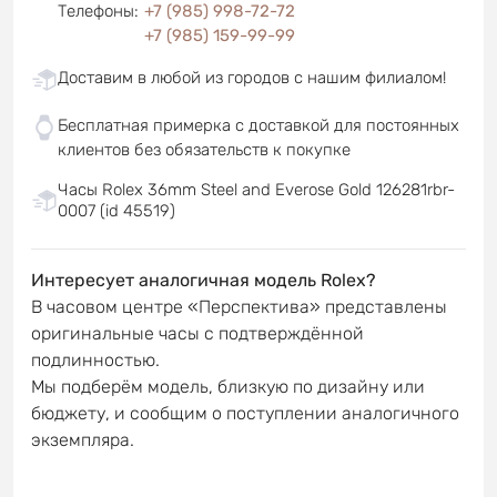
Телефоны
:
+7 (985) 998-72-72
+7 (985) 159-99-99
Доставим в любой из городов с нашим филиалом!
Бесплатная примерка с доставкой для постоянных
клиентов без обязательств к покупке
Часы Rolex 36mm Steel and Everose Gold 126281rbr-
0007 (id 45519)
Интересует аналогичная модель Rolex?
В часовом центре «Перспектива» представлены
оригинальные часы с подтверждённой
подлинностью.
Мы подберём модель, близкую по дизайну или
бюджету, и сообщим о поступлении аналогичного
экземпляра.