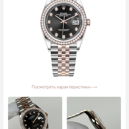
Посмотреть характеристики