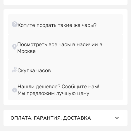
Посмотреть все часы в наличии в
Нашли дешевле? Сообщите нам!
Мы предложим лучшую цену!
ОПЛАТА, ГАРАНТИЯ, ДОСТАВКА