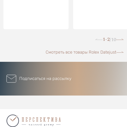
1-2
10
/
Смотреть все товары Rolex Datejust
Подписаться на рассылку