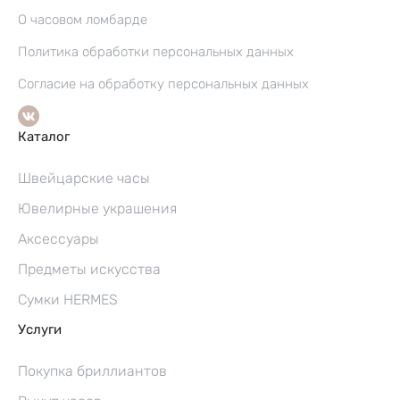
О часовом ломбарде
Политика обработки персональных данных
Согласие на обработку персональных данных
Каталог
Швейцарские часы
Ювелирные украшения
Аксессуары
Предметы искусства
Сумки HERMES
Услуги
Покупка бриллиантов