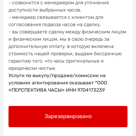
- созвонится с менеджером для уточнения
доступности выбранных часов,
- менеджер связывается с клиентом для
согласования подвоза часов на сделку,
- вы совершаете сделку между физическим лицом
и физическим лицом, мы в свою очередь за
дополнительную оплату, в которую включена
стоимость нашей проверки, выдаем бессрочную
гарантию того, что часы оригинальные и
юридически чистые.
Услуги по выкупу/продаже/комиссии на
условиях агентирования оказывает *ООО
«ПЕРСПЕКТИВА ЧАСЫ» ИНН 9704173239
Зарезервировано