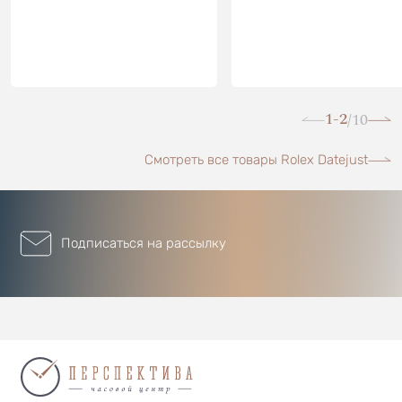
1-2
10
/
Смотреть все товары Rolex Datejust
Подписаться на рассылку