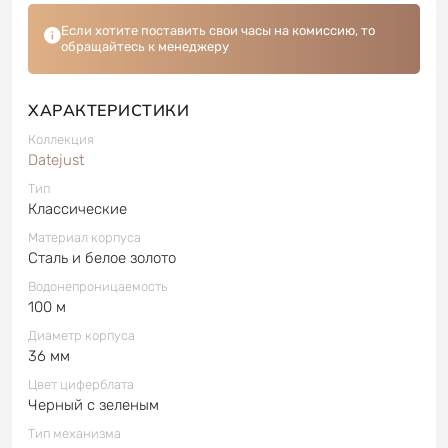
Если хотите поставить свои часы на комиссию, то
обращайтесь к менеджеру
ХАРАКТЕРИСТИКИ
Коллекция
Datejust
Тип
Классические
Материал корпуса
Сталь и белое золото
Водонепроницаемость
100 м
Диаметр корпуса
36 мм
Цвет циферблата
Черный с зеленым
Тип механизма