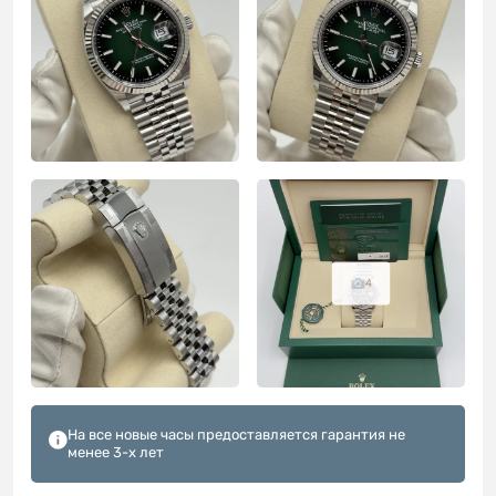
4
На все новые часы предоставляется гарантия не
менее 3-х лет