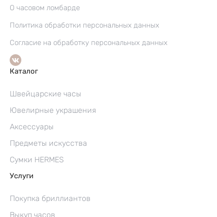
О часовом ломбарде
Политика обработки персональных данных
Согласие на обработку персональных данных
Каталог
Швейцарские часы
Ювелирные украшения
Аксессуары
Предметы искусства
Сумки HERMES
Услуги
Покупка бриллиантов
Выкуп часов