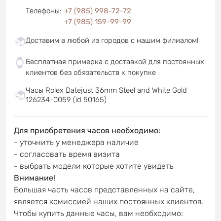
Телефоны
:
+7 (985) 998-72-72
+7 (985) 159-99-99
Доставим в любой из городов с нашим филиалом!
Бесплатная примерка с доставкой для постоянных
клиентов без обязательств к покупке
Часы Rolex Datejust 36mm Steel and White Gold
126234-0059 (id 50165)
Для приобретения часов необходимо:
- уточнить у менеджера наличие
- согласовать время визита
- выбрать модели которые хотите увидеть
Внимание!
Большая часть часов представленных на сайте,
является комиссией наших постоянных клиентов.
Чтобы купить данные часы, вам необходимо: