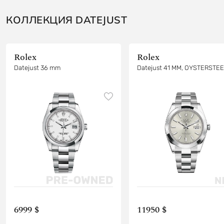
КОЛЛЕКЦИЯ DATEJUST
Rolex
Rolex
Datejust 36 mm
Datejust 41 MM, OYSTERSTE
6999 $
11950 $