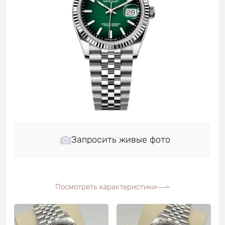
Запросить живые фото
Посмотреть характеристики