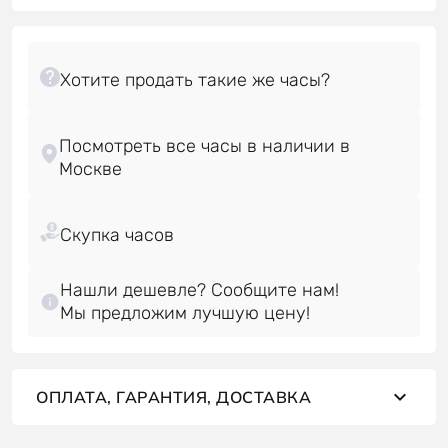
Посмотреть все часы в наличии в
Нашли дешевле? Сообщите нам!
Мы предложим лучшую цену!
ОПЛАТА, ГАРАНТИЯ, ДОСТАВКА