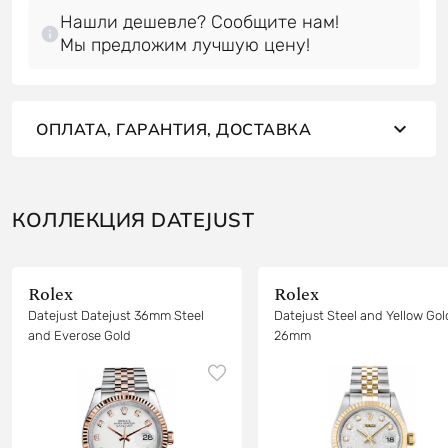
Нашли дешевле? Сообщите нам!
Мы предложим лучшую цену!
ОПЛАТА, ГАРАНТИЯ, ДОСТАВКА
КОЛЛЕКЦИЯ DATEJUST
Rolex
Rolex
Datejust Datejust 36mm Steel
Datejust Steel and Yellow Gol
and Everose Gold
26mm