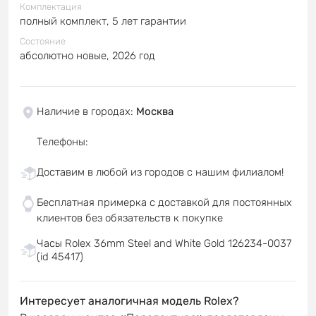
Комплектация
полный комплект, 5 лет гарантии
Состояние
абсолютно новые, 2026 год
Наличие в городах
:
Москва
Телефоны
:
Доставим в любой из городов с нашим филиалом!
Бесплатная примерка с доставкой для постоянных
клиентов без обязательств к покупке
Часы Rolex 36mm Steel and White Gold 126234-0037
(id 45417)
Интересует аналогичная модель Rolex?