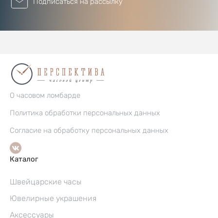
Подписаться на рассылку
О часовом ломбарде
Политика обработки персональных данных
Согласие на обработку персональных данных
Каталог
Швейцарские часы
Ювелирные украшения
Аксессуары