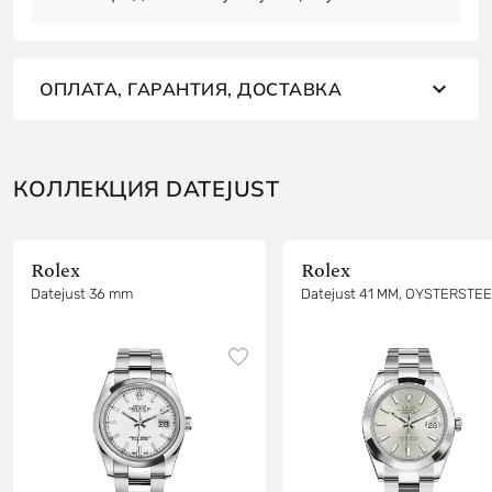
ОПЛАТА, ГАРАНТИЯ, ДОСТАВКА
КОЛЛЕКЦИЯ DATEJUST
Rolex
Rolex
Datejust 36 mm
Datejust 41 MM, OYSTERSTE