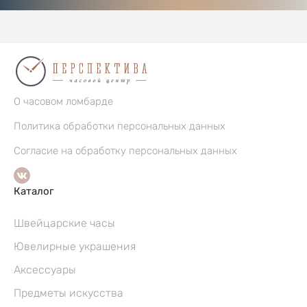
О часовом ломбарде
Политика обработки персональных данных
Согласие на обработку персональных данных
Каталог
Швейцарские часы
Ювелирные украшения
Аксессуары
Предметы искусства