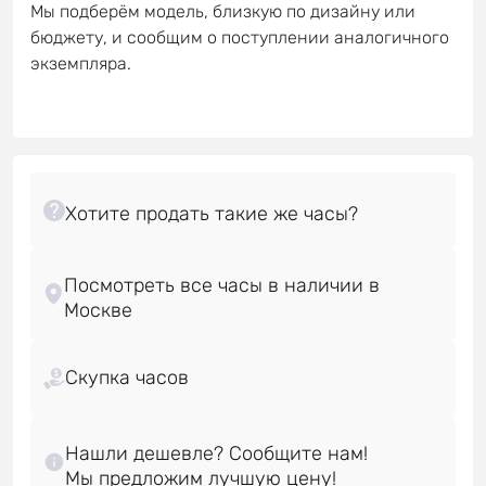
Мы подберём модель, близкую по дизайну или
бюджету, и сообщим о поступлении аналогичного
экземпляра.
Посмотреть все часы в наличии в
Скупка часов
Нашли дешевле? Сообщите нам!