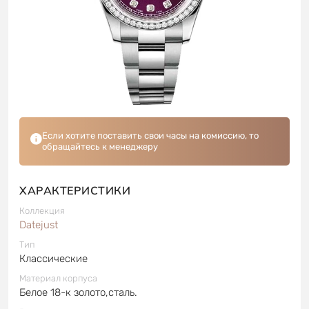
Если хотите поставить свои часы на комиссию, то
обращайтесь к менеджеру
ХАРАКТЕРИСТИКИ
Коллекция
Datejust
Тип
Классические
Материал корпуса
Белое 18-к золото,сталь.