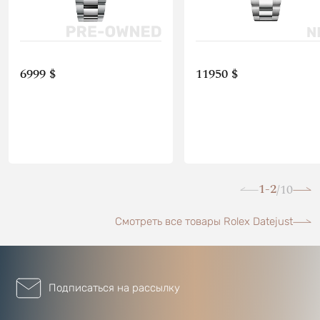
6999 $
11950 $
1-2
10
/
Смотреть все товары Rolex Datejust
Подписаться на рассылку