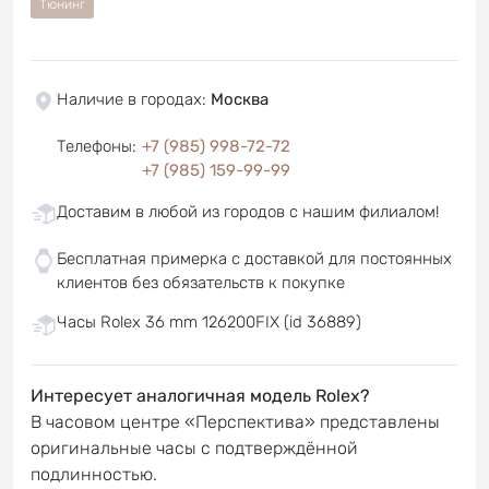
Тюнинг
Наличие в городах
:
Москва
Телефоны
:
+7 (985) 998-72-72
+7 (985) 159-99-99
Доставим в любой из городов с нашим филиалом!
Бесплатная примерка с доставкой для постоянных
клиентов без обязательств к покупке
Часы Rolex 36 mm 126200FIX (id 36889)
Интересует аналогичная модель Rolex?
В часовом центре «Перспектива» представлены
оригинальные часы с подтверждённой
подлинностью.