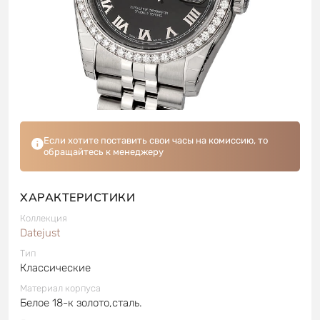
Если хотите поставить свои часы на комиссию, то
обращайтесь к менеджеру
ХАРАКТЕРИСТИКИ
Коллекция
Datejust
Тип
Классические
Материал корпуса
Белое 18-к золото,сталь.