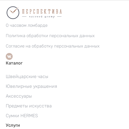
О часовом ломбарде
Политика обработки персональных данных
Согласие на обработку персональных данных
Каталог
Швейцарские часы
Ювелирные украшения
Аксессуары
Предметы искусства
Сумки HERMES
Услуги