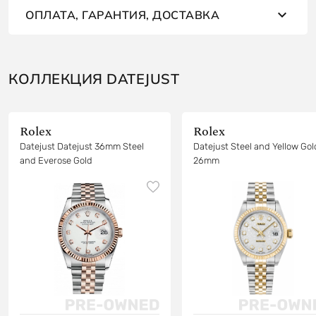
ОПЛАТА, ГАРАНТИЯ, ДОСТАВКА
КОЛЛЕКЦИЯ DATEJUST
Rolex
Rolex
Datejust Datejust 36mm Steel
Datejust Steel and Yellow Gol
and Everose Gold
26mm