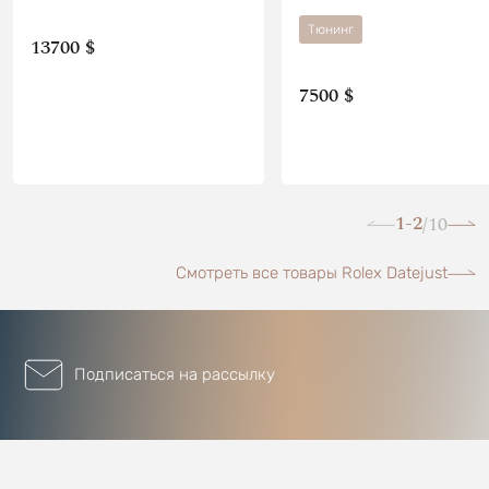
Тюнинг
13700 $
7500 $
1-2
10
/
Смотреть все товары Rolex Datejust
Подписаться на рассылку