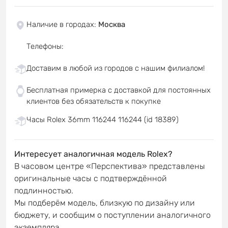
Наличие в городах
:
Москва
Телефоны
:
Доставим в любой из городов с нашим филиалом!
Бесплатная примерка с доставкой для постоянных
клиентов без обязательств к покупке
Часы Rolex 36mm 116244 116244 (id 18389)
Интересует аналогичная модель Rolex?
В часовом центре «Перспектива» представлены
оригинальные часы с подтверждённой
подлинностью.
Мы подберём модель, близкую по дизайну или
бюджету, и сообщим о поступлении аналогичного
экземпляра.