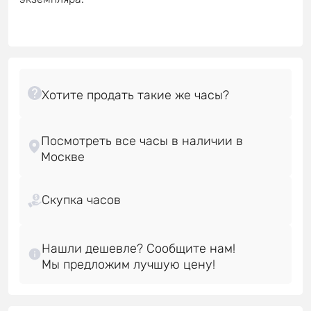
Посмотреть все часы в наличии в
Скупка часов
Нашли дешевле? Сообщите нам!