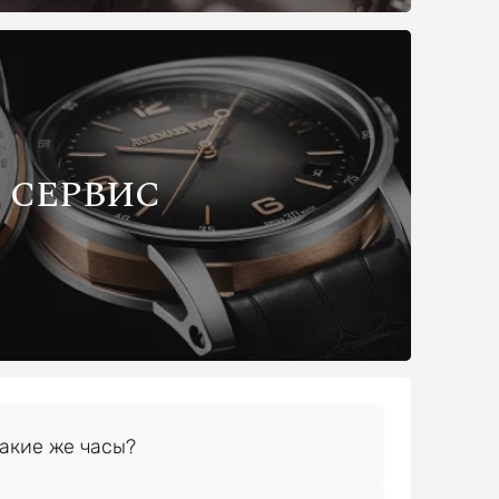
СЕРВИС