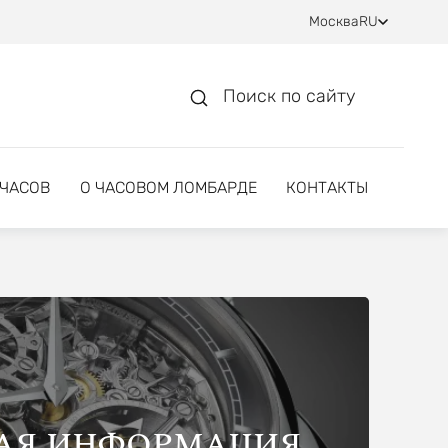
Москва
RU
Поиск по сайту
 ЧАСОВ
О ЧАСОВОМ ЛОМБАРДЕ
КОНТАКТЫ
АЯ ИНФОРМАЦИЯ