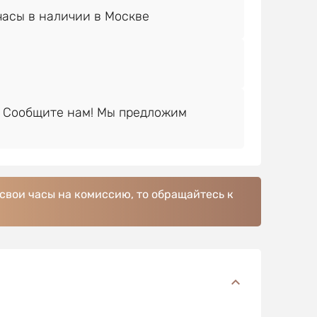
 Сообщите нам! Мы предложим
 свои часы на комиссию, то обращайтесь к