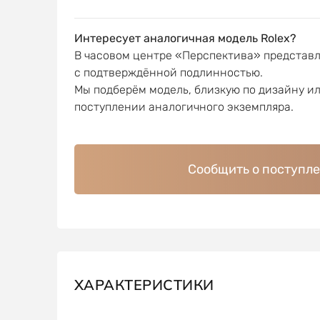
Интересует аналогичная модель Rolex?
В часовом центре «Перспектива» представ
с подтверждённой подлинностью.
Мы подберём модель, близкую по дизайну и
поступлении аналогичного экземпляра.
Сообщить о поступл
ХАРАКТЕРИСТИКИ