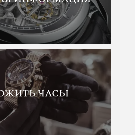
ОЖИТЬ ЧАСЫ