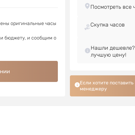
лены оригинальные часы
Скупка часов
ли бюджету, и сообщим о
Нашли дешевле?
ении
Если хотите поставить
менеджеру