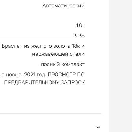
Автоматический
48ч
3135
Браслет из желтого золота 18к и
нержавеющей стали
полный комплект
о новые. 2021 год. ПРОСМОТР ПО
ПРЕДВАРИТЕЛЬНОМУ ЗАПРОСУ