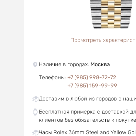
Посмотреть характерист
Наличие в городах
:
Москва
Телефоны
:
+7 (985) 998-72-72
+7 (985) 159-99-99
Доставим в любой из городов с наш
Бесплатная примерка с доставкой д
клиентов без обязательств к покупк
Часы Rolex 36mm Steel and Yellow Gol