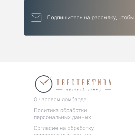
Подпишитесь на рассылку, чтобы
О часовом ломбарде
Политика обработки
персональных данных
Согласие на обработку