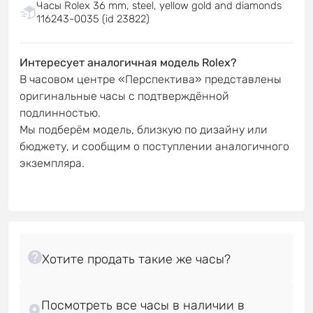
Часы Rolex 36 mm, steel, yellow gold and diamonds
116243-0035 (id 23822)
Интересует аналогичная модель Rolex?
В часовом центре «Перспектива» представлены
оригинальные часы с подтверждённой
подлинностью.
Мы подберём модель, близкую по дизайну или
бюджету, и сообщим о поступлении аналогичного
экземпляра.
Посмотреть все часы в наличии в