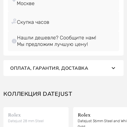
Нашли дешевле? Сообщите нам!
Мы предложим лучшую цену!
ОПЛАТА, ГАРАНТИЯ, ДОСТАВКА
КОЛЛЕКЦИЯ DATEJUST
Rolex
Rolex
Datejust 28 mm Steel
Datejust 36mm Steel and Whi
Gold