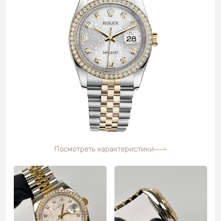
Посмотреть характеристики