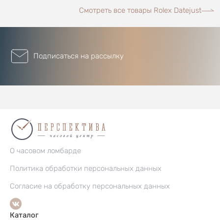
Смотреть все товары Rolex Datejust
Подписаться на рассылку
О часовом ломбарде
Политика обработки персональных данных
Согласие на обработку персональных данных
Каталог