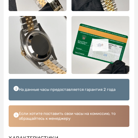
8
На данные часы предоставляется гарантия 2 года
Если хотите поставить свои часы на комиссию, то
обращайтесь к менеджеру
ХАРАКТЕРИСТИКИ