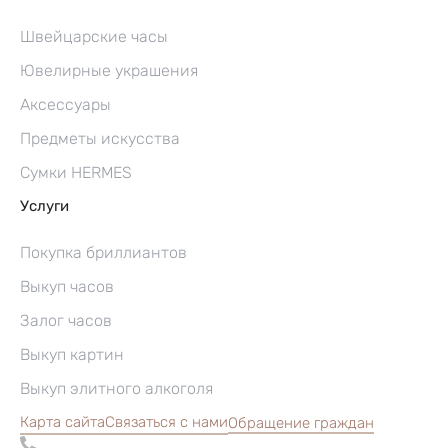
Швейцарские часы
Ювелирные украшения
Аксессуары
Предметы искусства
Сумки HERMES
Услуги
Покупка бриллиантов
Выкуп часов
Залог часов
Выкуп картин
Выкуп элитного алкоголя
Карта сайта
Связаться с нами
Обращение граждан