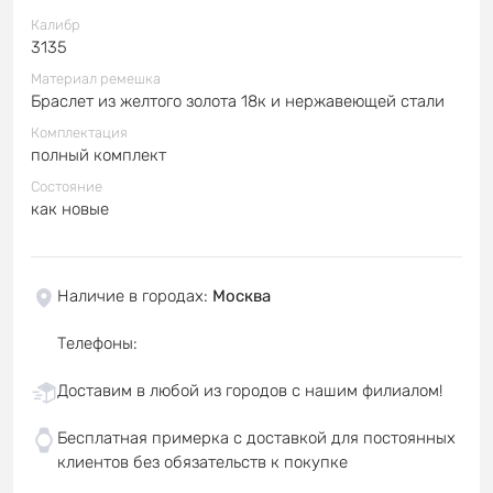
Калибр
3135
Материал ремешка
Браслет из желтого золота 18к и нержавеющей стали
Комплектация
полный комплект
Состояние
как новые
Наличие в городах
:
Москва
Телефоны
:
Доставим в любой из городов с нашим филиалом!
Бесплатная примерка с доставкой для постоянных
клиентов без обязательств к покупке