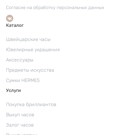
Согласие на обработку персональных данных
Каталог
Швейцарские часы
Ювелирные украшения
Аксессуары
Предметы искусства
Сумки HERMES
Услуги
Покупка бриллиантов
Выкуп часов
Залог часов