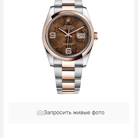
Запросить живые фото