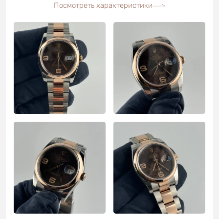
Посмотреть характеристики