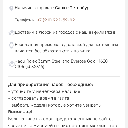
Наличие в городах
:
Санкт-Петербург
Телефоны
:
+7 (911) 922-59-92
Доставим в любой из городов с нашим филиалом!
Бесплатная примерка с доставкой для постоянных
клиентов без обязательств к покупке
Часы Rolex 36mm Steel and Everose Gold 116201-
0105 (id 32316)
Для приобретения часов необходимо:
- уточнить у менеджера наличие
- согласовать время визита
- выбрать модели которые хотите увидеть
Внимание!
Большая часть часов представленных на сайте,
является комиссией наших постоянных клиентов.