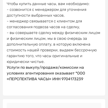
Чтобы купить данные часы, вам необходимо:
- созвонится с менеджером для уточнения
доступности выбранных часов,
- менеджер связывается с клиентом для
согласования подвоза часов на сделку,
- вы совершаете сделку между физическим лицом
и физическим лицом, мы в свою очередь за
дополнительную оплату, в которую включена
стоимость нашей проверки, выдаем бессрочную
гарантию того, что часы оригинальные и
юридически чистые.
Услуги по выкупу/продаже/комиссии на
условиях агентирования оказывает *ООО
«ПЕРСПЕКТИВА ЧАСЫ» ИНН 9704173239