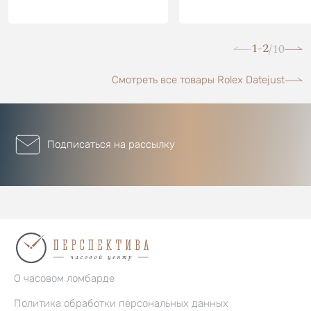
1-2
10
/
Смотреть все товары Rolex Datejust
Подписаться на рассылку
О часовом ломбарде
Политика обработки персональных данных