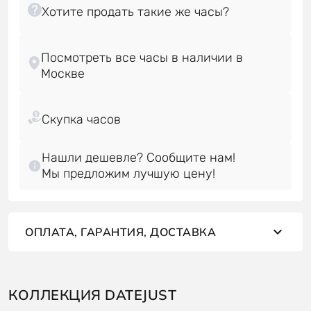
Посмотреть все часы в наличии в
Нашли дешевле? Сообщите нам!
Мы предложим лучшую цену!
ОПЛАТА, ГАРАНТИЯ, ДОСТАВКА
КОЛЛЕКЦИЯ DATEJUST