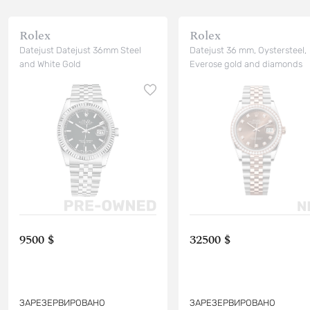
Rolex
Rolex
Datejust Datejust 36mm Steel
Datejust 36 mm, Oystersteel,
and White Gold
Everose gold and diamonds
9500 $
32500 $
ЗАРЕЗЕРВИРОВАНО
ЗАРЕЗЕРВИРОВАНО