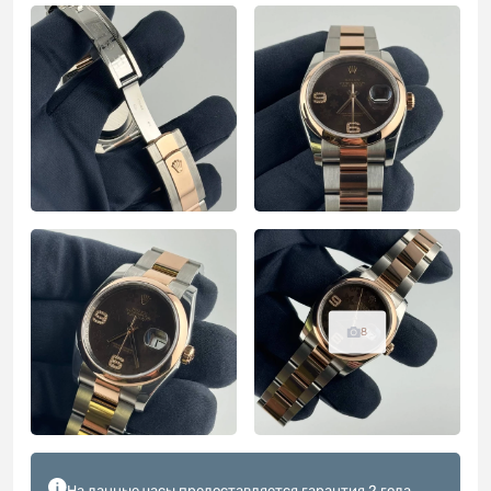
8
На данные часы предоставляется гарантия 2 года