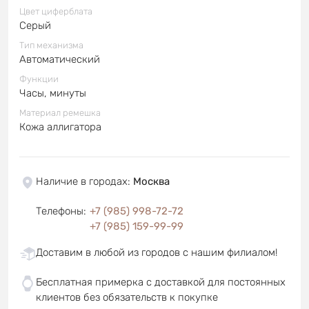
Цвет циферблата
Серый
Тип механизма
Автоматический
Функции
Часы, минуты
Материал ремешка
Кожа аллигатора
Наличие в городах
:
Москва
Телефоны
:
+7 (985) 998-72-72
+7 (985) 159-99-99
Доставим в любой из городов с нашим филиалом!
Бесплатная примерка с доставкой для постоянных
клиентов без обязательств к покупке