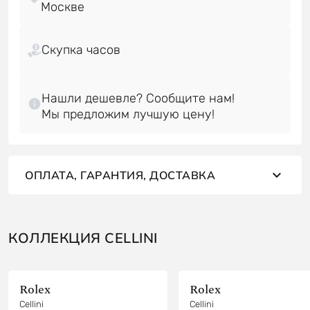
Скупка часов
Нашли дешевле? Сообщите нам!
ОПЛАТА, ГАРАНТИЯ, ДОСТАВКА
КОЛЛЕКЦИЯ CELLINI
Rolex
Rolex
Cellini
Cellini