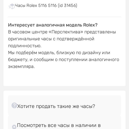
Часы Rolex 5116 5116 (id 31456)
Интересует аналогичная модель Rolex?
В часовом центре «Перспектива» представлены
оригинальные часы с подтверждённой
подлинностью.
Мы подберём модель, близкую по дизайну или
бюджету, и сообщим о поступлении аналогичного
экземпляра.
Посмотреть все часы в наличии в