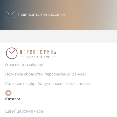
Подписаться на рассылку
О часовом ломбарде
Политика обработки персональных данных
Согласие на обработку персональных данных
Каталог
Швейцарские часы