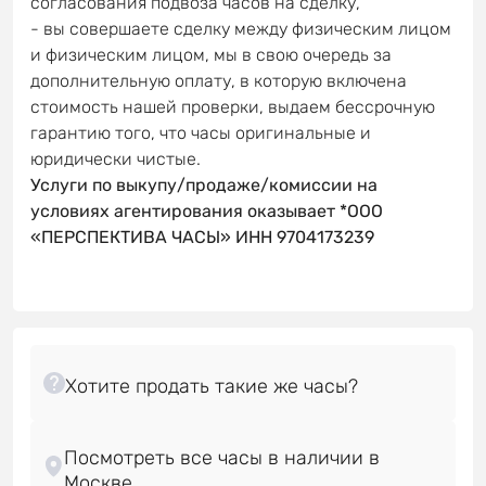
согласования подвоза часов на сделку,
- вы совершаете сделку между физическим лицом
и физическим лицом, мы в свою очередь за
дополнительную оплату, в которую включена
стоимость нашей проверки, выдаем бессрочную
гарантию того, что часы оригинальные и
юридически чистые.
Услуги по выкупу/продаже/комиссии на
условиях агентирования оказывает *ООО
«ПЕРСПЕКТИВА ЧАСЫ» ИНН 9704173239
Посмотреть все часы в наличии в