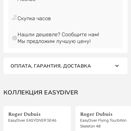
Нашли дешевле? Сообщите нам!
Мы предложим лучшую цену!
ОПЛАТА, ГАРАНТИЯ, ДОСТАВКА
КОЛЛЕКЦИЯ EASYDIVER
Roger Dubuis
Roger Dubuis
EasyDiver EASYDIVER SE46
EasyDiver Flying Tourbillon
Skeleton 48