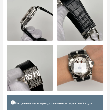
9
На данные часы предоставляется гарантия 2 года