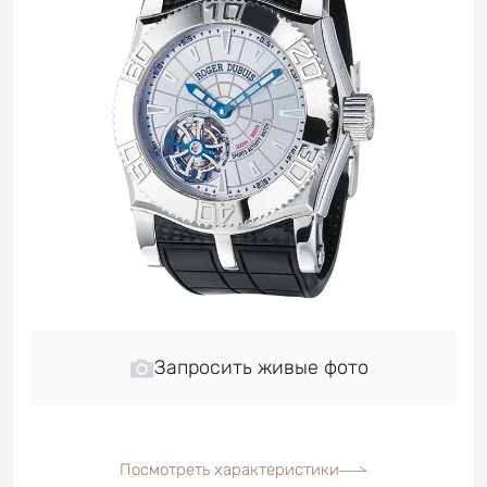
Запросить живые фото
Посмотреть характеристики