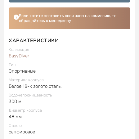
Если хотите поставить свои часы на комиссию, то
обращайтесь к менеджеру
ХАРАКТЕРИСТИКИ
Коллекция
EasyDiver
Тип
Спортивные
Материал корпуса
Белое 18-к золото,сталь.
Водонепроницаемость
300 м
Диаметр корпуса
48 мм
Стекло
сапфировое