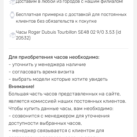
Доставим в любой из городов с нашим филиалом!
Бесплатная примерка с доставкой для постоянных
клиентов без обязательств к покупке
Часы Roger Dubuis Tourbillon SE48 02 9/0 3.53 (id
20532)
Для приобретения часов необходимо:
- уточнить у менеджера наличие
- согласовать время визита
- выбрать модели которые хотите увидеть
Внимание!
Большая часть часов представленных на сайте,
является комиссией наших постоянных клиентов.
Чтобы купить данные часы, вам необходимо:
- созвонится с менеджером для уточнения
доступности выбранных часов,
- менеджер связывается с клиентом для