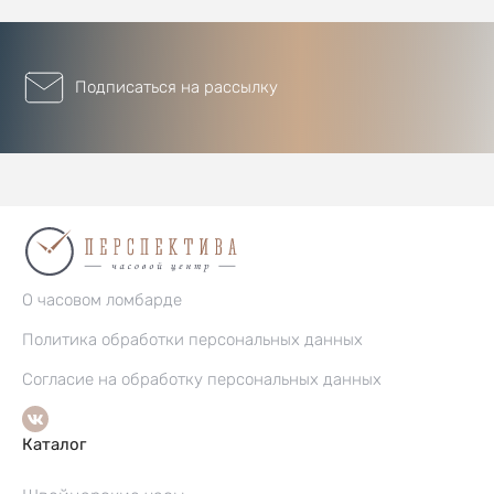
Подписаться на рассылку
О часовом ломбарде
Политика обработки персональных данных
Согласие на обработку персональных данных
Каталог