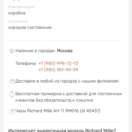
Комплектация
коробка
Состояние
хорошее состояиние
Наличие в городах
:
Москва
Телефоны
:
+7 (985) 998-72-72
+7 (985) 159-99-99
Доставим в любой из городов с нашим филиалом!
Бесплатная примерка с доставкой для постоянных
клиентов без обязательств к покупке
Часы Richard Mille AH TI RM016 (id 45431)
Интересует аналогичная модель Richard Mille?