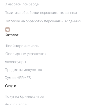
О часовом ломбарде
Политика обработки персональных данных
Согласие на обработку персональных данных
Каталог
Швейцарские часы
Ювелирные украшения
Аксессуары
Предметы искусства
Сумки HERMES
Услуги
Покупка бриллиантов
Выкуп часов