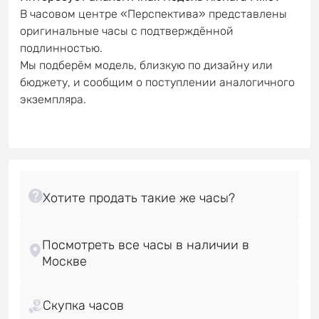
В часовом центре «Перспектива» представлены
оригинальные часы с подтверждённой
подлинностью.
Мы подберём модель, близкую по дизайну или
бюджету, и сообщим о поступлении аналогичного
экземпляра.
Посмотреть все часы в наличии в
Скупка часов