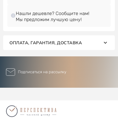
Нашли дешевле? Сообщите нам!
ОПЛАТА, ГАРАНТИЯ, ДОСТАВКА
Подписаться на рассылку