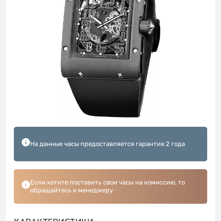
На данные часы предоставляется гарантия 2 года
Если хотите поставить свои часы на комиссию, то
обращайтесь к менеджеру