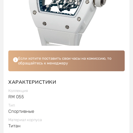
Если хотите поставить свои часы на комиссию, то
обращайтесь к менеджеру
ХАРАКТЕРИСТИКИ
Коллекция
RM 055
Тип
Спортивные
Материал корпуса
Титан