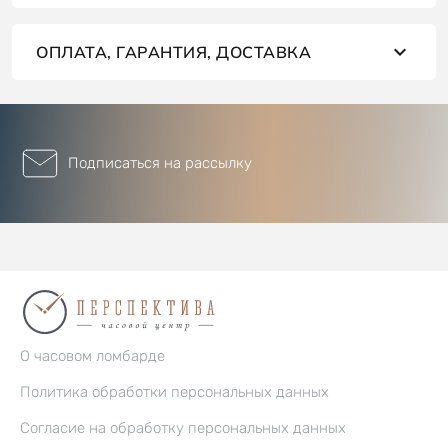
ОПЛАТА, ГАРАНТИЯ, ДОСТАВКА
Подписаться на рассылку
О часовом ломбарде
Политика обработки персональных данных
Согласие на обработку персональных данных