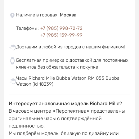
Наличие в городах
:
Москва
Телефоны
:
+7 (985) 998-72-72
+7 (985) 159-99-99
Доставим в любой из городов с нашим филиалом!
Бесплатная примерка с доставкой для постоянных
клиентов без обязательств к покупке
Часы Richard Mille Bubba Watson RM 055 Bubba
Watson (id 18239)
Интересует аналогичная модель Richard Mille?
В часовом центре «Перспектива» представлены
оригинальные часы с подтверждённой
подлинностью.
Мы подберём модель, близкую по дизайну или