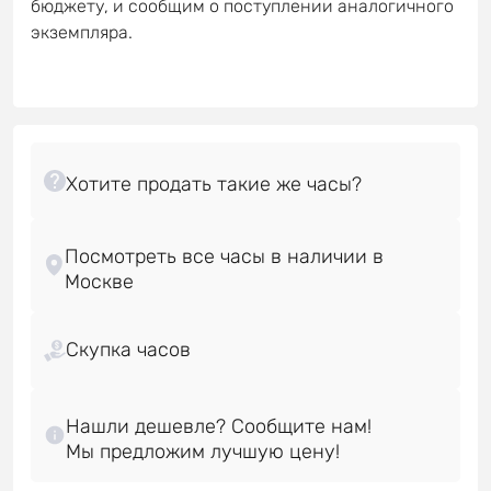
бюджету, и сообщим о поступлении аналогичного
экземпляра.
Посмотреть все часы в наличии в
Скупка часов
Нашли дешевле? Сообщите нам!