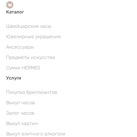
Каталог
Швейцарские часы
Ювелирные украшения
Аксессуары
Предметы искусства
Сумки HERMES
Услуги
Покупка бриллиантов
Выкуп часов
Залог часов
Выкуп картин
Выкуп элитного алкоголя