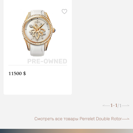
11500 $
1-1
1
/
Смотреть все товары Perrelet Double Rotor