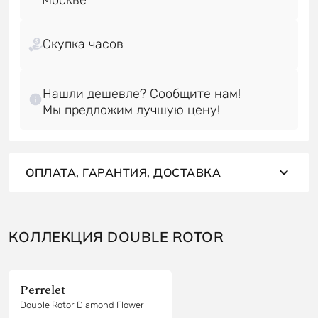
Скупка часов
Нашли дешевле? Сообщите нам!
ОПЛАТА, ГАРАНТИЯ, ДОСТАВКА
КОЛЛЕКЦИЯ DOUBLE ROTOR
Perrelet
Double Rotor Diamond Flower