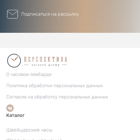
Подписаться на рассылку
О часовом ломбарде
Политика обработки персональных данных
Согласие на обработку персональных данных
Каталог
Швейцарские часы