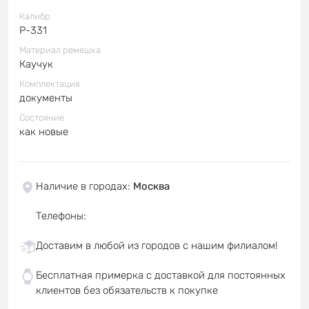
Калибр
P-331
Материал ремешка
Каучук
Комплектация
документы
Состояние
как новые
Наличие в городах
:
Москва
Телефоны
:
Доставим в любой из городов с нашим филиалом!
Бесплатная примерка с доставкой для постоянных
клиентов без обязательств к покупке