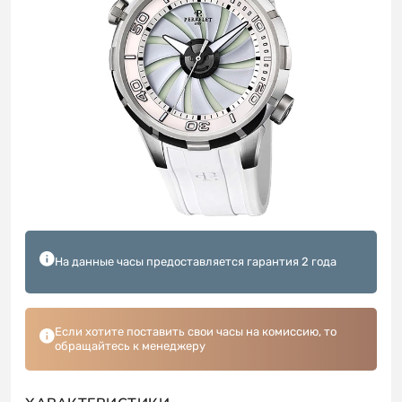
На данные часы предоставляется гарантия 2 года
Если хотите поставить свои часы на комиссию, то
обращайтесь к менеджеру