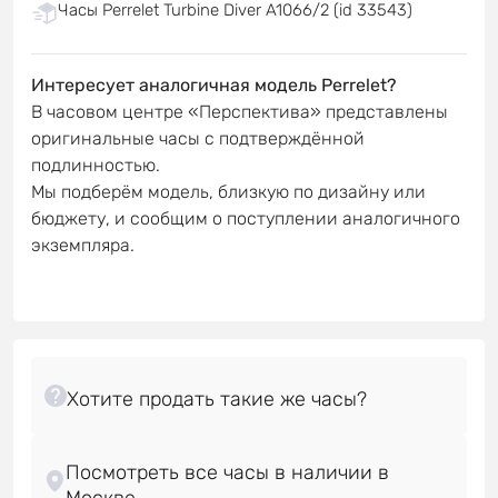
Часы Perrelet Turbine Diver A1066/2 (id 33543)
Интересует аналогичная модель Perrelet?
В часовом центре «Перспектива» представлены
оригинальные часы с подтверждённой
подлинностью.
Мы подберём модель, близкую по дизайну или
бюджету, и сообщим о поступлении аналогичного
экземпляра.
Посмотреть все часы в наличии в