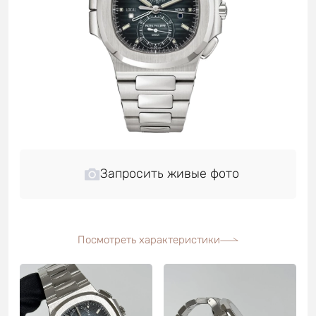
Запросить живые фото
Посмотреть характеристики