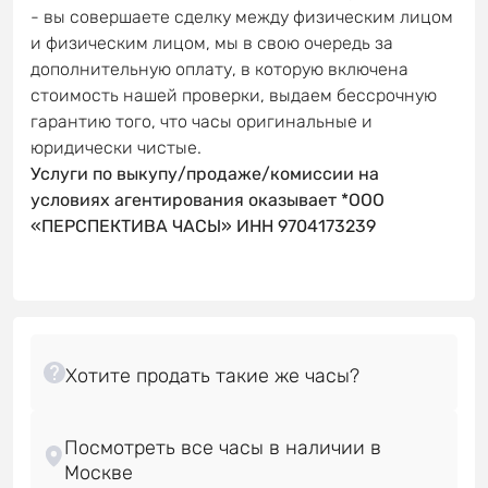
- вы совершаете сделку между физическим лицом
и физическим лицом, мы в свою очередь за
дополнительную оплату, в которую включена
стоимость нашей проверки, выдаем бессрочную
гарантию того, что часы оригинальные и
юридически чистые.
Услуги по выкупу/продаже/комиссии на
условиях агентирования оказывает *ООО
«ПЕРСПЕКТИВА ЧАСЫ» ИНН 9704173239
Посмотреть все часы в наличии в