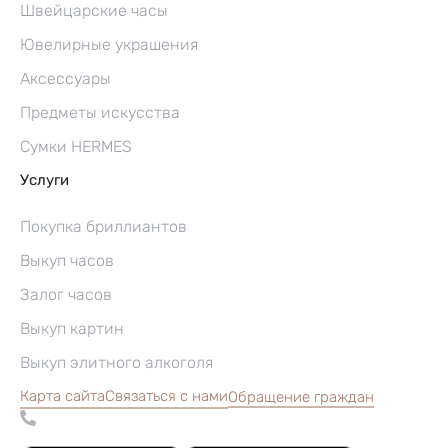
Швейцарские часы
Ювелирные украшения
Аксессуары
Предметы искусства
Сумки HERMES
Услуги
Покупка бриллиантов
Выкуп часов
Залог часов
Выкуп картин
Выкуп элитного алкоголя
Карта сайта
Связаться с нами
Обращение граждан