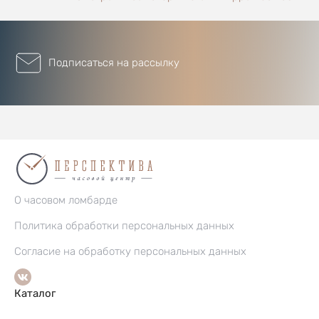
Подписаться на рассылку
О часовом ломбарде
Политика обработки персональных данных
Согласие на обработку персональных данных
Каталог