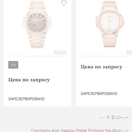
Vip
Цена по запросу
Цена по запросу
ЗАРЕЗЕРВИРОВАНО
ЗАРЕЗЕРВИРОВАНО
1-2
10
/
Смотреть все товары Patek Philippe Nautilus