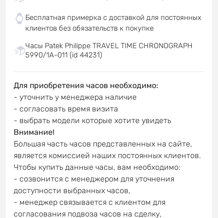
Бесплатная примерка с доставкой для постоянных
клиентов без обязательств к покупке
Часы Patek Philippe TRAVEL TIME CHRONOGRAPH
5990/1A-011 (id 44231)
Для приобретения часов необходимо:
- уточнить у менеджера наличие
- согласовать время визита
- выбрать модели которые хотите увидеть
Внимание!
Большая часть часов представленных на сайте,
является комиссией наших постоянных клиентов.
Чтобы купить данные часы, вам необходимо:
- созвонится с менеджером для уточнения
доступности выбранных часов,
- менеджер связывается с клиентом для
согласования подвоза часов на сделку,