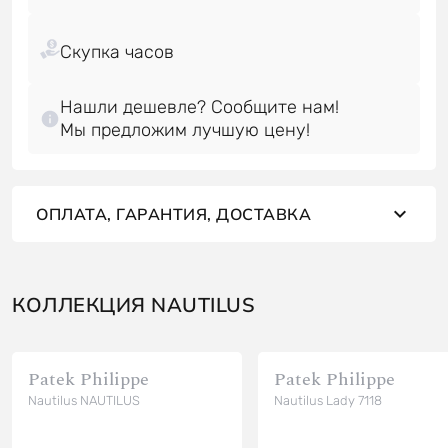
Нашли дешевле? Сообщите нам!
Мы предложим лучшую цену!
ОПЛАТА, ГАРАНТИЯ, ДОСТАВКА
КОЛЛЕКЦИЯ NAUTILUS
Patek Philippe
Patek Philippe
Nautilus NAUTILUS
Nautilus Lady 7118