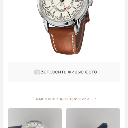
Запросить живые фото
Посмотреть характеристики