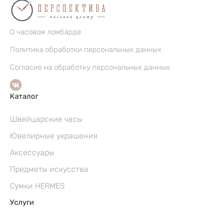
О часовом ломбарде
Политика обработки персональных данных
Согласие на обработку персональных данных
Каталог
Швейцарские часы
Ювелирные украшения
Аксессуары
Предметы искусства
Сумки HERMES
Услуги