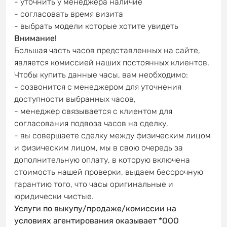
- уточнить у менеджера наличие
- согласовать время визита
- выбрать модели которые хотите увидеть
Внимание!
Большая часть часов представленных на сайте,
является комиссией наших постоянных клиентов.
Чтобы купить данные часы, вам необходимо:
- созвонится с менеджером для уточнения
доступности выбранных часов,
- менеджер связывается с клиентом для
согласования подвоза часов на сделку,
- вы совершаете сделку между физическим лицом
и физическим лицом, мы в свою очередь за
дополнительную оплату, в которую включена
стоимость нашей проверки, выдаем бессрочную
гарантию того, что часы оригинальные и
юридически чистые.
Услуги по выкупу/продаже/комиссии на
условиях агентирования оказывает *ООО