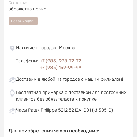
Состояние
абсолютно новые
Новая модель
Наличие в городах
:
Москва
Телефоны
:
+7 (985) 998-72-72
+7 (985) 159-99-99
Доставим в любой из городов с нашим филиалом!
Бесплатная примерка с доставкой для постоянных
клиентов без обязательств к покупке
Часы Patek Philippe 5212 5212A-001 (id 30510)
Для приобретения часов необходимо: