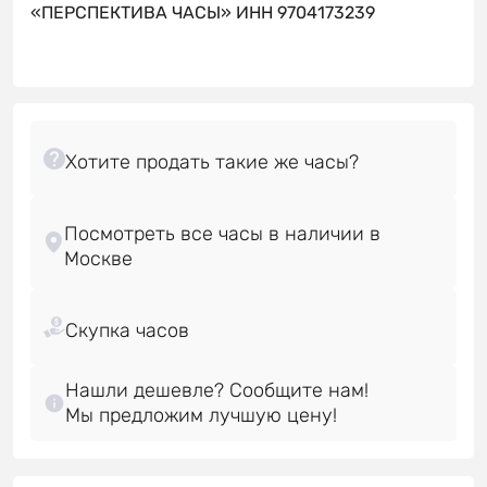
«ПЕРСПЕКТИВА ЧАСЫ» ИНН 9704173239
Посмотреть все часы в наличии в
Нашли дешевле? Сообщите нам!
Мы предложим лучшую цену!