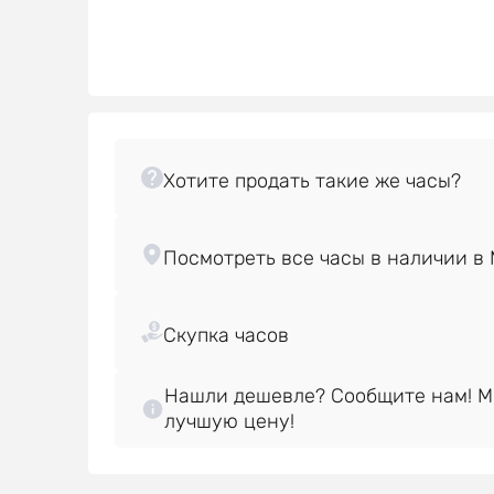
Нашли дешевле? Сообщите нам! 
лучшую цену!