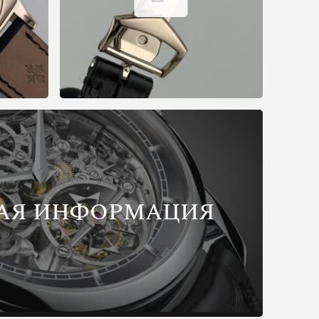
АЯ ИНФОРМАЦИЯ