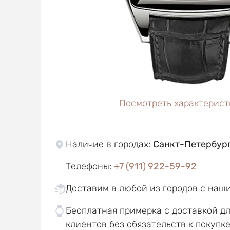
Посмотреть характерист
Наличие в городах
:
Санкт-Петербур
Телефоны
:
+7 (911) 922-59-92
Доставим в любой из городов с наш
Бесплатная примерка с доставкой д
клиентов без обязательств к покупк