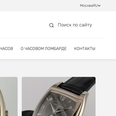
Москва
RU
Поиск по сайту
 ЧАСОВ
О ЧАСОВОМ ЛОМБАРДЕ
КОНТАКТЫ