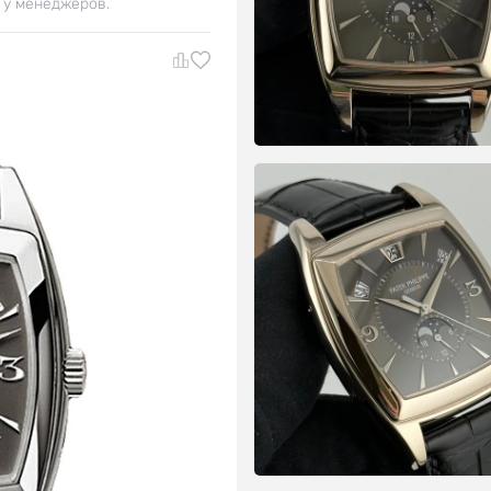
 у менеджеров.