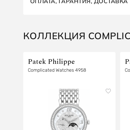
ОПЛАТА, ГАРАНТИЯ, ДОСТАВКА
КОЛЛЕКЦИЯ COMPLI
Patek Philippe
P
Complicated Watches 4958
Co