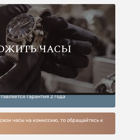
ОЖИТЬ ЧАСЫ
тавляется гарантия 2 года
 свои часы на комиссию, то обращайтесь к