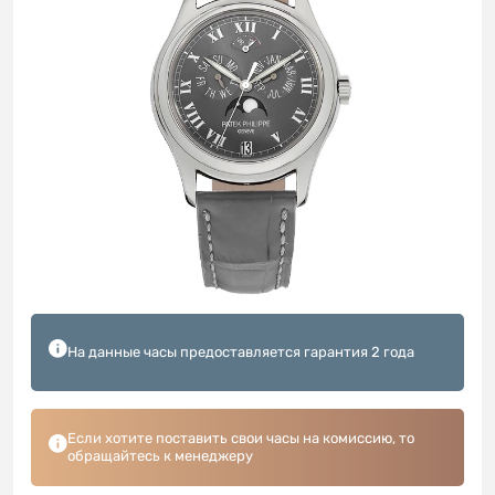
На данные часы предоставляется гарантия 2 года
Если хотите поставить свои часы на комиссию, то
обращайтесь к менеджеру