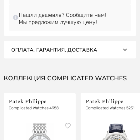
Нашли дешевле? Сообщите нам!
ОПЛАТА, ГАРАНТИЯ, ДОСТАВКА
КОЛЛЕКЦИЯ COMPLICATED WATCHES
Patek Philippe
Patek Philippe
Complicated Watches 4958
Complicated Watches 5231