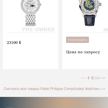
Новая модель
23100 $
Цена по запросу
1-2
10
/
Смотреть все товары Patek Philippe Complicated Watches