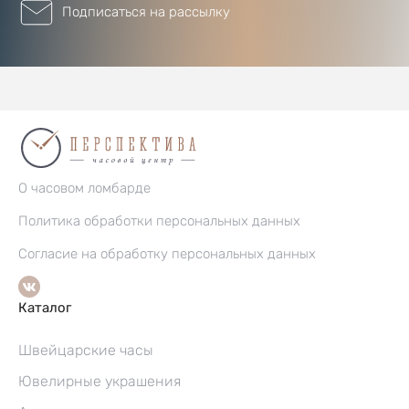
Подписаться на рассылку
О часовом ломбарде
Политика обработки персональных данных
Согласие на обработку персональных данных
Каталог
Швейцарские часы
Ювелирные украшения