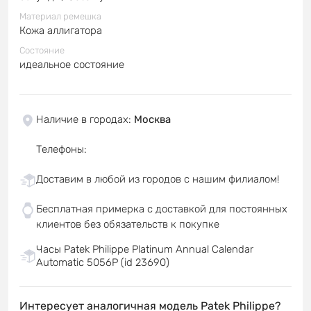
Материал ремешка
Кожа аллигатора
Состояние
идеальное состояние
Наличие в городах
:
Москва
Телефоны
:
Доставим в любой из городов с нашим филиалом!
Бесплатная примерка с доставкой для постоянных
клиентов без обязательств к покупке
Часы Patek Philippe Platinum Annual Calendar
Automatic 5056P (id 23690)
Интересует аналогичная модель Patek Philippe?