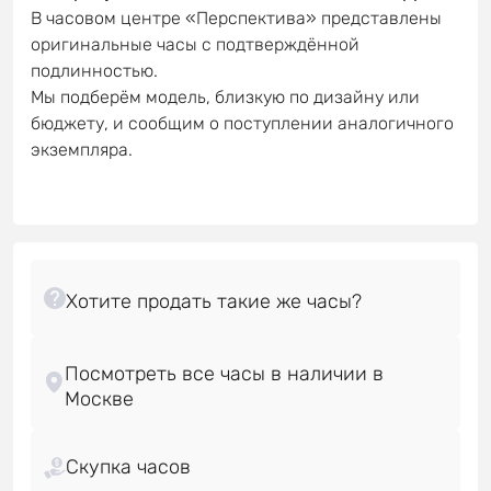
В часовом центре «Перспектива» представлены
оригинальные часы с подтверждённой
подлинностью.
Мы подберём модель, близкую по дизайну или
бюджету, и сообщим о поступлении аналогичного
экземпляра.
Посмотреть все часы в наличии в
Скупка часов