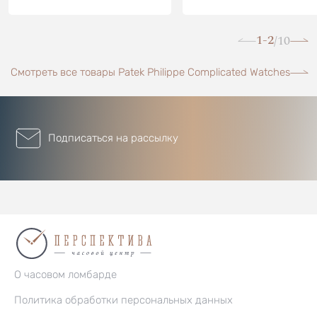
1-2
10
/
Смотреть все товары Patek Philippe Complicated Watches
Подписаться на рассылку
О часовом ломбарде
Политика обработки персональных данных