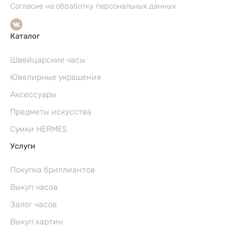
Согласие на обработку персональных данных
Каталог
Швейцарские часы
Ювелирные украшения
Аксессуары
Предметы искусства
Сумки HERMES
Услуги
Покупка бриллиантов
Выкуп часов
Залог часов
Выкуп картин