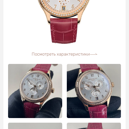
Посмотреть характеристики