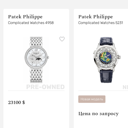
Patek Philippe
Patek Philippe
Complicated Watches 4958
Complicated Watches 5231
Новая модель
23100 $
Цена по запросу