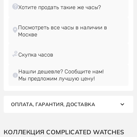
Посмотреть все часы в наличии в
Нашли дешевле? Сообщите нам!
Мы предложим лучшую цену!
ОПЛАТА, ГАРАНТИЯ, ДОСТАВКА
КОЛЛЕКЦИЯ COMPLICATED WATCHES