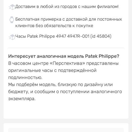
Доставим в любой из городов с нашим филиалом!
Бесплатная примерка с доставкой для постоянных
клиентов без обязательств к покупке
Часы Patek Philippe 4947 4947R-001 (id 45804)
Интересует аналогичная модель Patek Philippe?
В часовом центре «Перспектива» представлены
оригинальные часы с подтверждённой
подлинностью.
Мы подберём модель, близкую по дизайну или
бюджету, и сообщим о поступлении аналогичного
экземпляра.