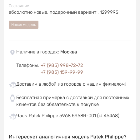
Состояние
абсолютно новые, подарочный вариант . 129999$
Новая модель
Наличие в городах
:
Москва
Телефоны
:
+7 (985) 998-72-72
+7 (985) 159-99-99
Доставим в любой из городов с нашим филиалом!
Бесплатная примерка с доставкой для постоянных
клиентов без обязательств к покупке
Часы Patek Philippe 5968 5968R-001 (id 46468)
Интересует аналогичная модель Patek Philippe?