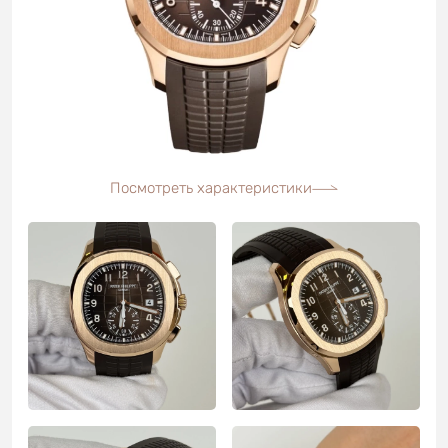
Посмотреть характеристики