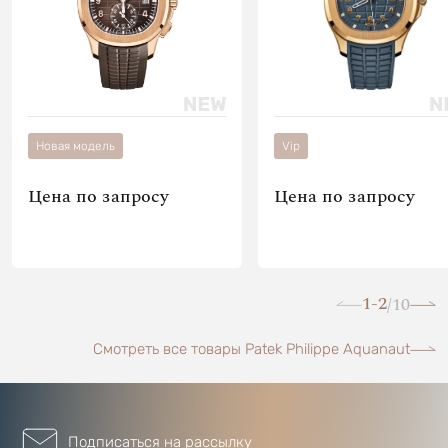
Новая модель
Vip
Цена по запросу
Цена по запросу
1-2
10
/
Смотреть все товары Patek Philippe Aquanaut
Подписаться на рассылку