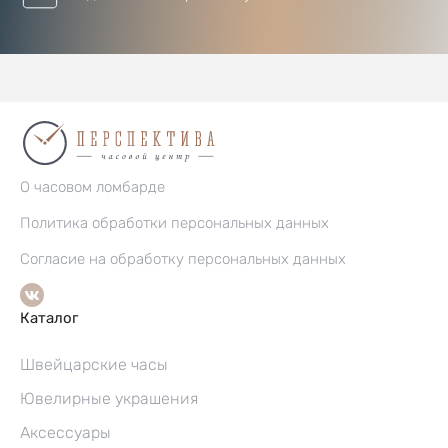
О часовом ломбарде
Политика обработки персональных данных
Согласие на обработку персональных данных
Каталог
Швейцарские часы
Ювелирные украшения
Аксессуары