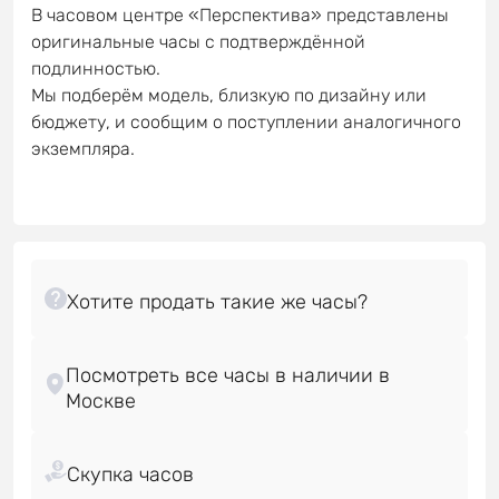
В часовом центре «Перспектива» представлены
оригинальные часы с подтверждённой
подлинностью.
Мы подберём модель, близкую по дизайну или
бюджету, и сообщим о поступлении аналогичного
экземпляра.
Посмотреть все часы в наличии в