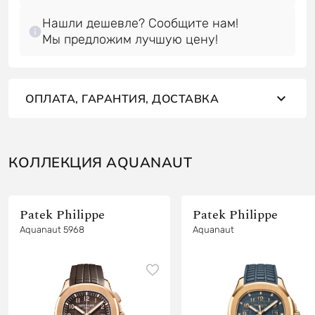
Нашли дешевле? Сообщите нам!
Мы предложим лучшую цену!
ОПЛАТА, ГАРАНТИЯ, ДОСТАВКА
КОЛЛЕКЦИЯ AQUANAUT
Patek Philippe
Patek Philippe
Aquanaut 5968
Aquanaut