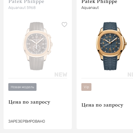
Patek Philippe
Patek Philippe
Aquanaut 5968
Aquanaut
Новая модель
Vip
Цена по запросу
Цена по запросу
ЗАРЕЗЕРВИРОВАНО