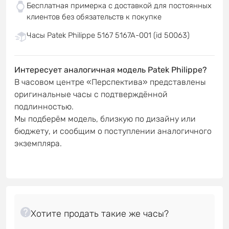
Бесплатная примерка с доставкой для постоянных
клиентов без обязательств к покупке
Часы Patek Philippe 5167 5167A-001 (id 50063)
Интересует аналогичная модель Patek Philippe?
В часовом центре «Перспектива» представлены
оригинальные часы с подтверждённой
подлинностью.
Мы подберём модель, близкую по дизайну или
бюджету, и сообщим о поступлении аналогичного
экземпляра.