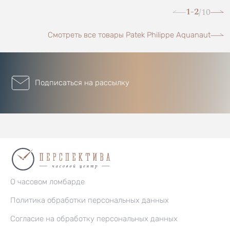
1-2
10
/
Смотреть все товары Patek Philippe Aquanaut
Подписаться на рассылку
О часовом ломбарде
Политика обработки персональных данных
Согласие на обработку персональных данных