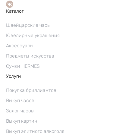
Каталог
Швейцарские часы
Ювелирные украшения
Аксессуары
Предметы искусства
Сумки HERMES
Услуги
Покупка бриллиантов
Выкуп часов
Залог часов
Выкуп картин
Выкуп элитного алкоголя