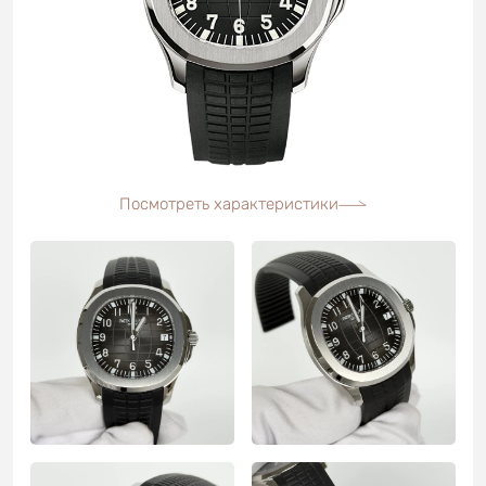
Посмотреть характеристики