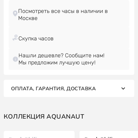
Посмотреть все часы в наличии в
Нашли дешевле? Сообщите нам!
Мы предложим лучшую цену!
ОПЛАТА, ГАРАНТИЯ, ДОСТАВКА
КОЛЛЕКЦИЯ AQUANAUT