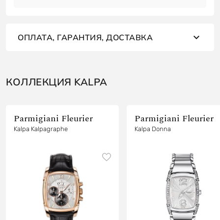
ОПЛАТА, ГАРАНТИЯ, ДОСТАВКА
КОЛЛЕКЦИЯ KALPA
Parmigiani Fleurier
Parmigiani Fleurier
Kalpa Kalpagraphe
Kalpa Donna