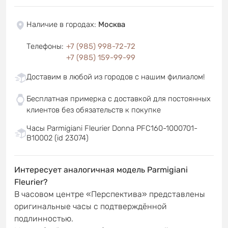
Наличие в городах
:
Москва
Телефоны
:
+7 (985) 998-72-72
+7 (985) 159-99-99
Доставим в любой из городов с нашим филиалом!
Бесплатная примерка с доставкой для постоянных
клиентов без обязательств к покупке
Часы Parmigiani Fleurier Donna PFC160-1000701-
B10002 (id 23074)
Интересует аналогичная модель Parmigiani
Fleurier?
В часовом центре «Перспектива» представлены
оригинальные часы с подтверждённой
подлинностью.