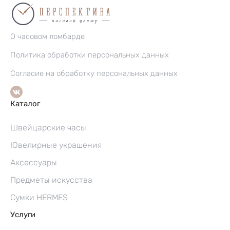
О часовом ломбарде
Политика обработки персональных данных
Согласие на обработку персональных данных
Каталог
Швейцарские часы
Ювелирные украшения
Аксессуары
Предметы искусства
Сумки HERMES
Услуги