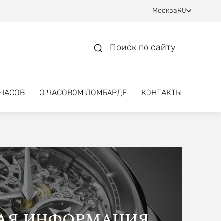
Москва
RU
Поиск по сайту
 ЧАСОВ
О ЧАСОВОМ ЛОМБАРДЕ
КОНТАКТЫ
АЯ ИНФОРМАЦИЯ