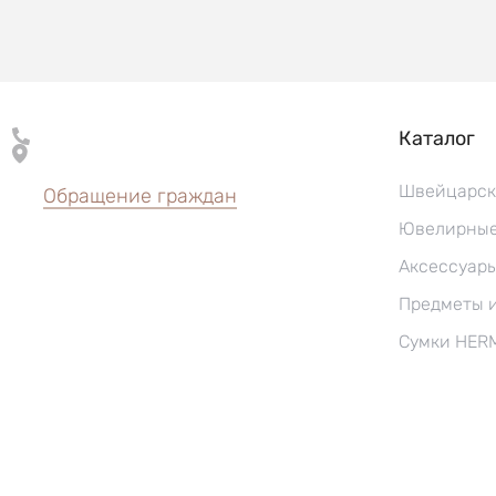
Каталог
Швейцарск
Обращение граждан
Ювелирные
Аксессуар
Предметы 
Сумки HER