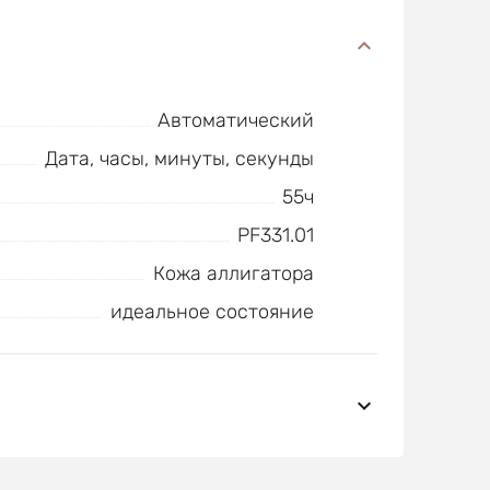
Автоматический
Дата, часы, минуты, секунды
55ч
PF331.01
Кожа аллигатора
идеальное состояние