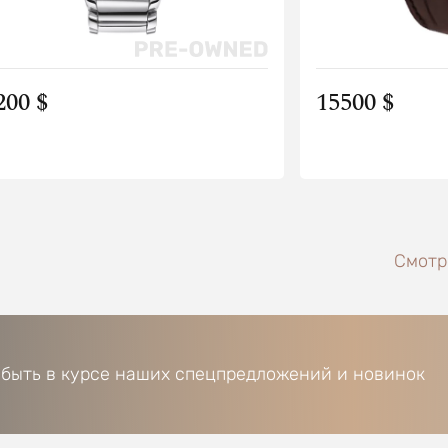
200 $
15500 $
Смотре
 быть в курсе наших спецпредложений и новинок