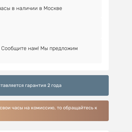
 Сообщите нам! Мы предложим
тавляется гарантия 2 года
 свои часы на комиссию, то обращайтесь к