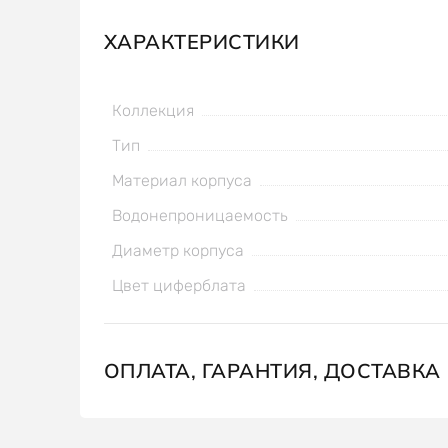
ХАРАКТЕРИСТИКИ
Коллекция
Тип
Материал корпуса
Водонепроницаемость
Диаметр корпуса
Цвет циферблата
ОПЛАТА, ГАРАНТИЯ, ДОСТАВКА