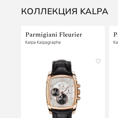
КОЛЛЕКЦИЯ KALPA
Parmigiani Fleurier
P
Kalpa Kalpagraphe
Ka