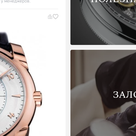
 у менеджеров.
ЗАЛ