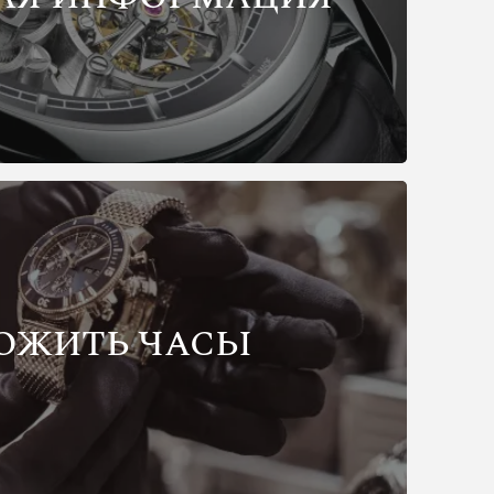
ОЖИТЬ ЧАСЫ