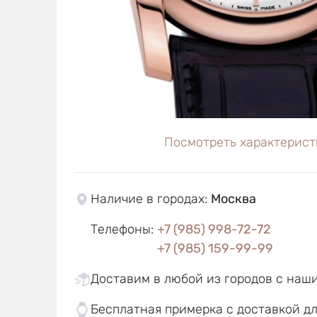
Посмотреть характерист
Наличие в городах
:
Москва
Телефоны
:
+7 (985) 998-72-72
+7 (985) 159-99-99
Доставим в любой из городов с наш
Бесплатная примерка с доставкой д