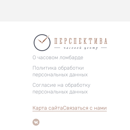
О часовом ломбарде
Политика обработки
персональных данных
Согласие на обработку
персональных данных
Карта сайта
Связаться с нами