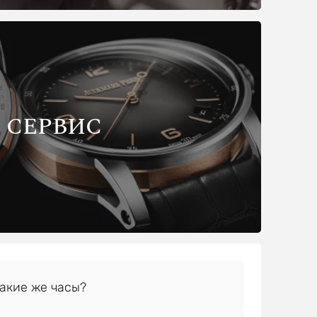
СЕРВИС