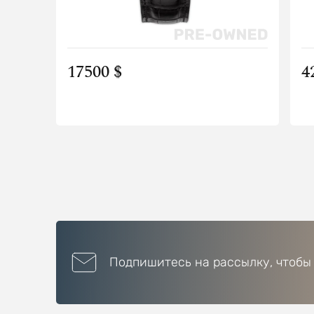
17500 $
4
Подпишитесь на рассылку, чтобы