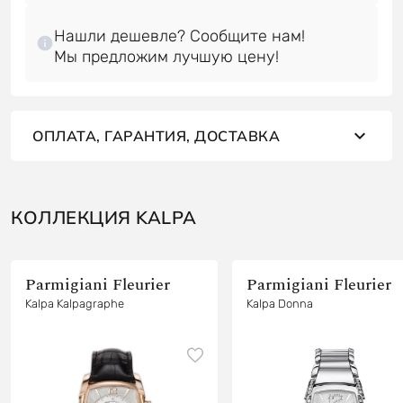
Нашли дешевле? Сообщите нам!
ОПЛАТА, ГАРАНТИЯ, ДОСТАВКА
КОЛЛЕКЦИЯ KALPA
Parmigiani Fleurier
Parmigiani Fleurier
Kalpa Kalpagraphe
Kalpa Donna