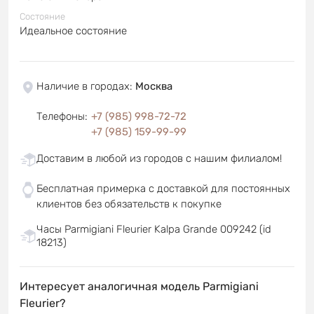
Состояние
Идеальное состояние
Наличие в городах
:
Москва
Телефоны
:
+7 (985) 998-72-72
+7 (985) 159-99-99
Доставим в любой из городов с нашим филиалом!
Бесплатная примерка с доставкой для постоянных
клиентов без обязательств к покупке
Часы Parmigiani Fleurier Kalpa Grande 009242 (id
18213)
Интересует аналогичная модель Parmigiani
Fleurier?