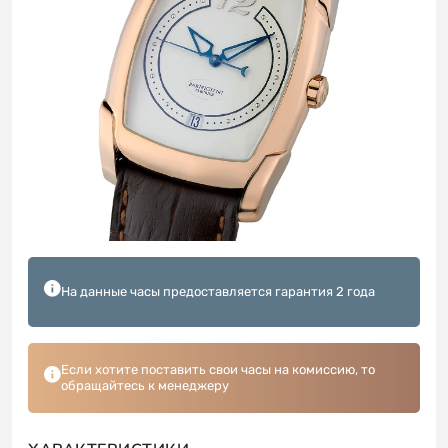
На данные часы предоставляется гарантия 2 года
Если хотите поставить свои часы на комиссию, то
обращайтесь к менеджеру