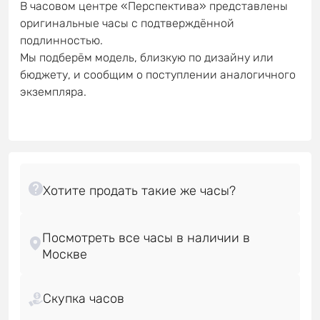
В часовом центре «Перспектива» представлены
оригинальные часы с подтверждённой
подлинностью.
Мы подберём модель, близкую по дизайну или
бюджету, и сообщим о поступлении аналогичного
экземпляра.
Посмотреть все часы в наличии в
Скупка часов