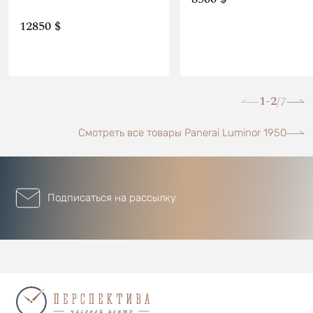
12850 $
1-2
7
/
Смотреть все товары Panerai Luminor 1950
Подписаться на рассылку