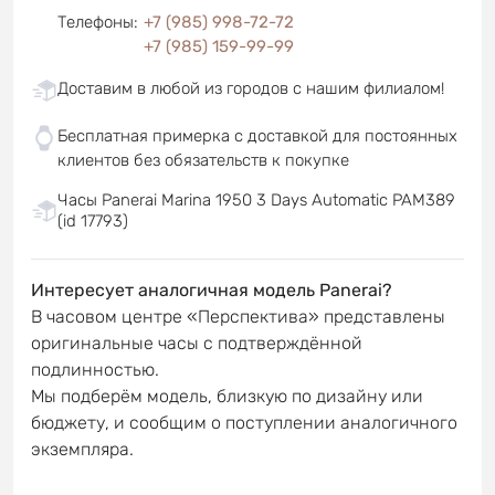
Телефоны
:
+7 (985) 998-72-72
+7 (985) 159-99-99
Доставим в любой из городов с нашим филиалом!
Бесплатная примерка с доставкой для постоянных
клиентов без обязательств к покупке
Часы Panerai Marina 1950 3 Days Automatic PAM389
(id 17793)
Интересует аналогичная модель Panerai?
В часовом центре «Перспектива» представлены
оригинальные часы с подтверждённой
подлинностью.
Мы подберём модель, близкую по дизайну или
бюджету, и сообщим о поступлении аналогичного
экземпляра.