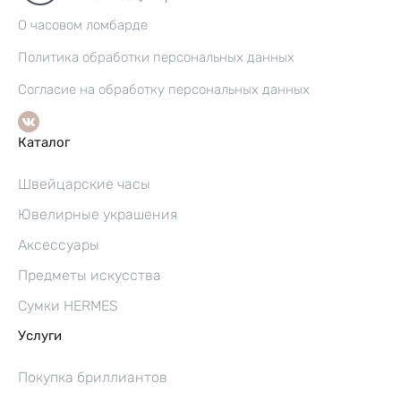
О часовом ломбарде
Политика обработки персональных данных
Согласие на обработку персональных данных
Каталог
Швейцарские часы
Ювелирные украшения
Аксессуары
Предметы искусства
Сумки HERMES
Услуги
Покупка бриллиантов