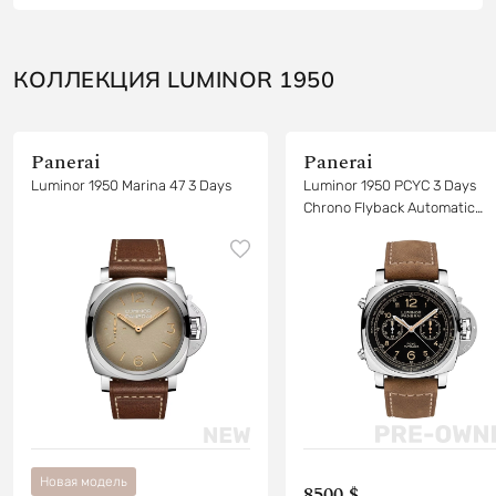
КОЛЛЕКЦИЯ LUMINOR 1950
Panerai
Panerai
Luminor 1950 Marina 47 3 Days
Luminor 1950 PCYC 3 Days
Chrono Flyback Automatic
Acciaio - 44 мм
Новая модель
8500 $