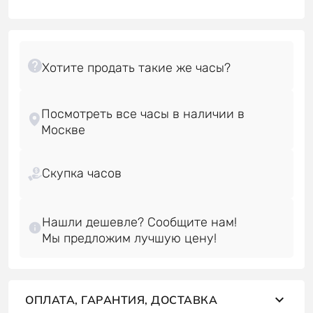
Посмотреть все часы в наличии в
Скупка часов
Нашли дешевле? Сообщите нам!
ОПЛАТА, ГАРАНТИЯ, ДОСТАВКА