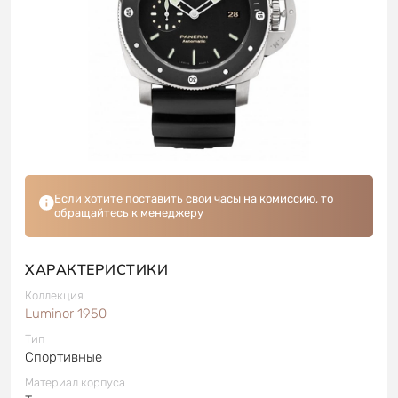
Если хотите поставить свои часы на комиссию, то
обращайтесь к менеджеру
ХАРАКТЕРИСТИКИ
Коллекция
Luminor 1950
Тип
Спортивные
Материал корпуса