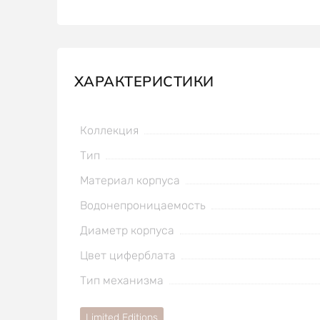
ХАРАКТЕРИСТИКИ
Коллекция
Тип
Материал корпуса
Водонепроницаемость
Диаметр корпуса
Цвет циферблата
Тип механизма
Limited Editions