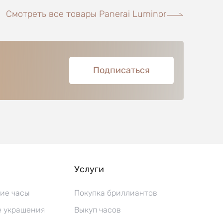
Смотреть все товары Panerai Luminor
Подписаться
Услуги
ие часы
Покупка бриллиантов
 украшения
Выкуп часов