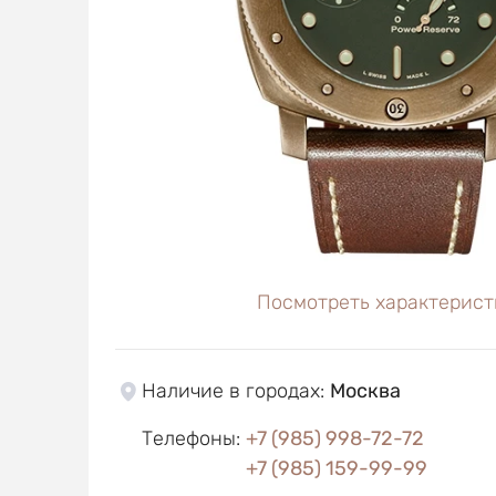
Посмотреть характерист
Наличие в городах
:
Москва
Телефоны
:
+7 (985) 998-72-72
+7 (985) 159-99-99