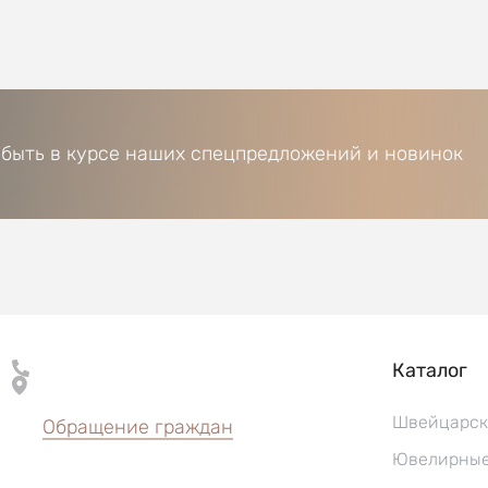
 быть в курсе наших спецпредложений и новинок
Каталог
Швейцарск
Обращение граждан
Ювелирные