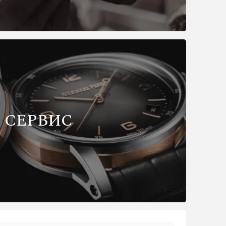
СЕРВИС