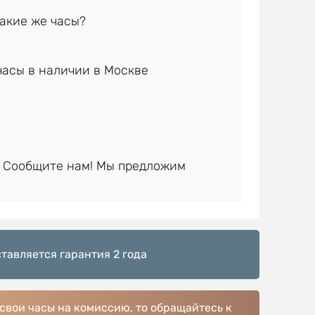
 Сообщите нам! Мы предложим
тавляется гарантия 2 года
 свои часы на комиссию, то обращайтесь к