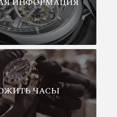
АЯ ИНФОРМАЦИЯ
ОЖИТЬ ЧАСЫ