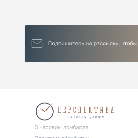
Подпишитесь на рассылку, чтобы
О часовом ломбарде