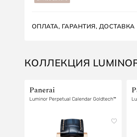
ОПЛАТА, ГАРАНТИЯ, ДОСТАВКА
КОЛЛЕКЦИЯ LUMINO
Panerai
P
Luminor Perpetual Calendar Goldtech™
Lu