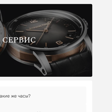
СЕРВИС