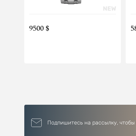
9500 $
5
Подпишитесь на рассылку, чтобы