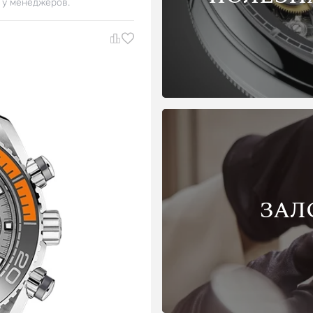
 у менеджеров.
ЗАЛ