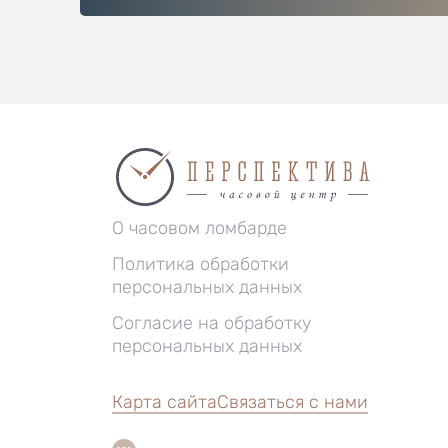
О часовом ломбарде
Политика обработки
персональных данных
Согласие на обработку
персональных данных
Карта сайта
Связаться с нами