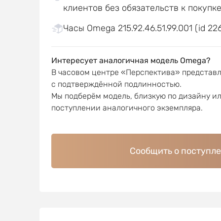
клиентов без обязательств к покупк
Часы Omega 215.92.46.51.99.001 (id 22
Интересует аналогичная модель Omega?
В часовом центре «Перспектива» представ
с подтверждённой подлинностью.
Мы подберём модель, близкую по дизайну и
поступлении аналогичного экземпляра.
Сообщить о поступл