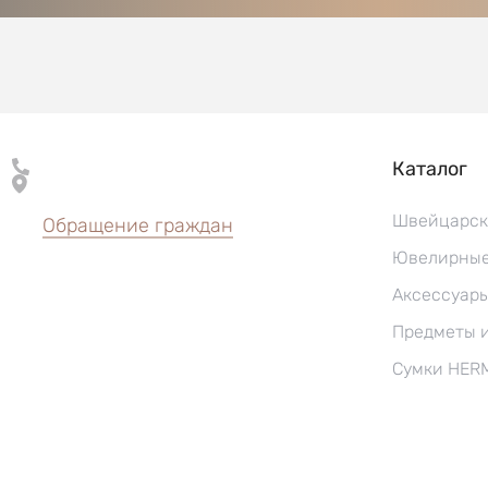
Каталог
Швейцарск
Обращение граждан
Ювелирные
Аксессуар
Предметы 
Сумки HER