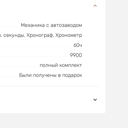
Механика с автозаводом
ы, секунды, Хронограф, Хронометр
60ч
9900
полный комплект
Были получены в подарок