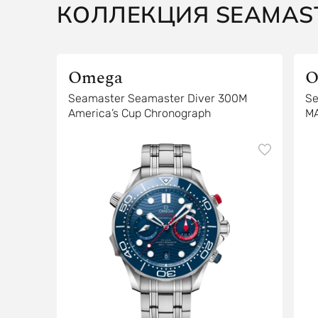
КОЛЛЕКЦИЯ SEAMAS
Omega
O
Seamaster Seamaster Diver 300M
Se
America’s Cup Chronograph
M