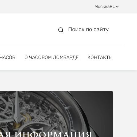
Москва
RU
Поиск по сайту
 ЧАСОВ
О ЧАСОВОМ ЛОМБАРДЕ
КОНТАКТЫ
АЯ ИНФОРМАЦИЯ