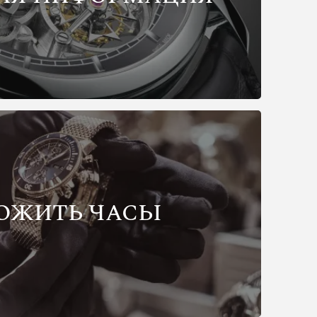
ОЖИТЬ ЧАСЫ