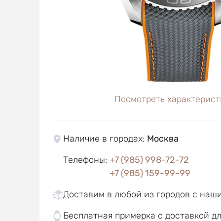
Посмотреть характерист
Наличие в городах
:
Москва
Телефоны
:
+7 (985) 998-72-72
+7 (985) 159-99-99
Доставим в любой из городов с наш
Бесплатная примерка с доставкой д