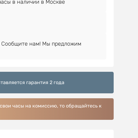
 Сообщите нам! Мы предложим
тавляется гарантия 2 года
 свои часы на комиссию, то обращайтесь к