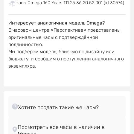
Часы Omega 160 Years 111.25.36.20.52.001 (id 30574)
Интересует аналогичная модель Omega?
В часовом центре «Перспектива» представлены
оригинальные часы с подтверждённой
подлинностью.
Мы подберём модель, близкую по дизайну или
бюджету, и сообщим о поступлении аналогичного
экземпляра.
Посмотреть все часы в наличии в