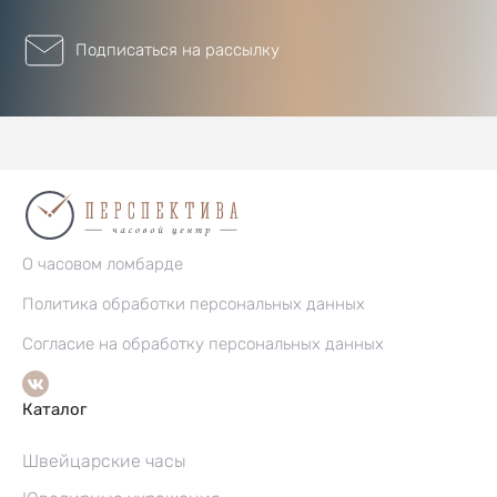
Подписаться на рассылку
О часовом ломбарде
Политика обработки персональных данных
Согласие на обработку персональных данных
Каталог
Швейцарские часы