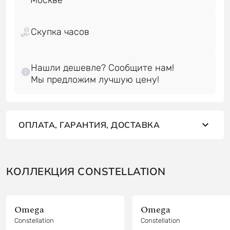
Скупка часов
Нашли дешевле? Сообщите нам!
ОПЛАТА, ГАРАНТИЯ, ДОСТАВКА
КОЛЛЕКЦИЯ CONSTELLATION
Omega
Omega
Constellation
Constellation