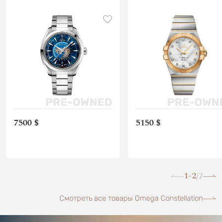
7500 $
5150 $
1-2
7
/
Смотреть все товары Omega Constellation