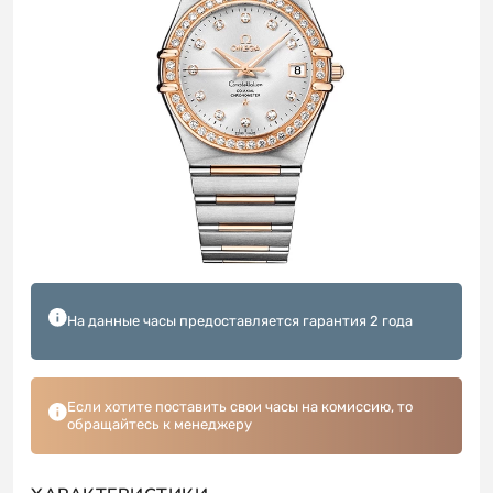
На данные часы предоставляется гарантия 2 года
Если хотите поставить свои часы на комиссию, то
обращайтесь к менеджеру