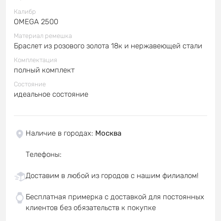
Калибр
OMEGA 2500
Материал ремешка
Браслет из розового золота 18к и нержавеющей стали
Комплектация
полный комплект
Состояние
идеальное состояние
Наличие в городах
:
Москва
Телефоны
:
Доставим в любой из городов с нашим филиалом!
Бесплатная примерка с доставкой для постоянных
клиентов без обязательств к покупке