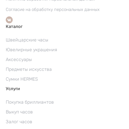
Согласие на обработку персональных данных
Каталог
Швейцарские часы
Ювелирные украшения
Аксессуары
Предметы искусства
Сумки HERMES
Услуги
Покупка бриллиантов
Выкуп часов
Залог часов