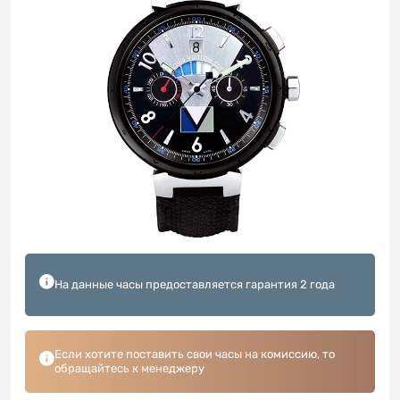
На данные часы предоставляется гарантия 2 года
Если хотите поставить свои часы на комиссию, то
обращайтесь к менеджеру