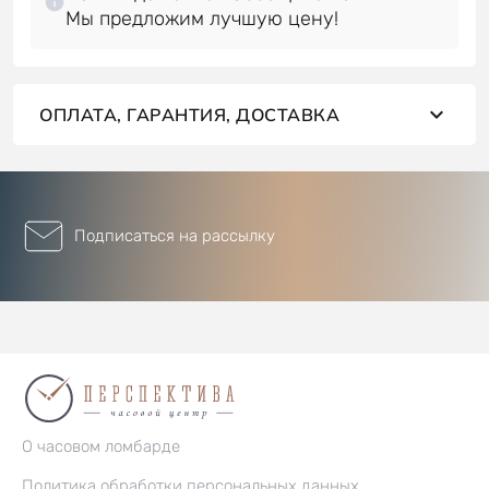
ОПЛАТА, ГАРАНТИЯ, ДОСТАВКА
Подписаться на рассылку
О часовом ломбарде
Политика обработки персональных данных