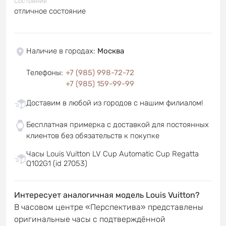
Состояние
отличное состояние
Наличие в городах
:
Москва
Телефоны
:
+7 (985) 998-72-72
+7 (985) 159-99-99
Доставим в любой из городов с нашим филиалом!
Бесплатная примерка с доставкой для постоянных
клиентов без обязательств к покупке
Часы Louis Vuitton LV Cup Automatic Cup Regatta
Q102G1 (id 27053)
Интересует аналогичная модель Louis Vuitton?
В часовом центре «Перспектива» представлены
оригинальные часы с подтверждённой