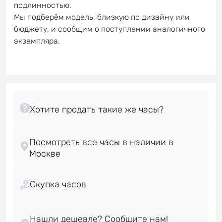
подлинностью.
Мы подберём модель, близкую по дизайну или
бюджету, и сообщим о поступлении аналогичного
экземпляра.
Посмотреть все часы в наличии в
Скупка часов
Нашли дешевле? Сообщите нам!