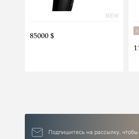
L
85000 $
1
Подпишитесь на рассылку, чтобы