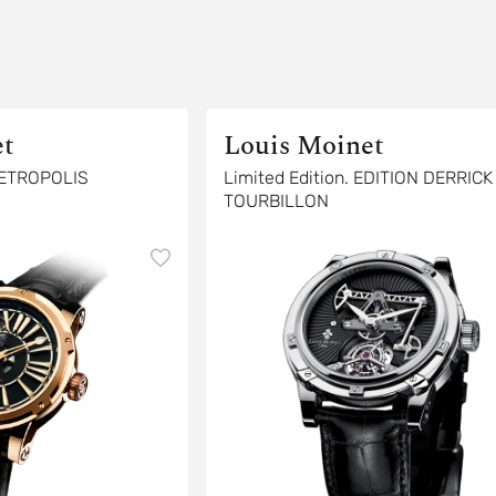
et
Louis Moinet
 METROPOLIS
Limited Edition. EDITION DERRICK
TOURBILLON