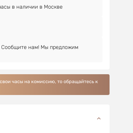
 Сообщите нам! Мы предложим
 свои часы на комиссию, то обращайтесь к