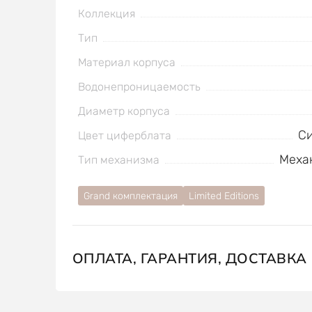
Коллекция
Тип
Материал корпуса
Водонепроницаемость
Диаметр корпуса
С
Цвет циферблата
Меха
Тип механизма
Grand комплектация
Limited Editions
ОПЛАТА, ГАРАНТИЯ, ДОСТАВКА