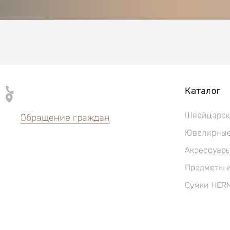
Каталог
Швейцарск
Обращение граждан
Ювелирные
Аксессуар
Предметы 
Сумки HER