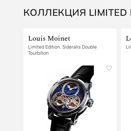
КОЛЛЕКЦИЯ LIMITED 
Louis Moinet
L
Limited Edition. Sideralis Double
Li
Tourbillon