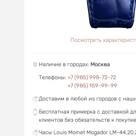
Посмотреть характерист
Наличие в городах
:
Москва
Телефоны
:
+7 (985) 998-72-72
+7 (985) 159-99-99
Доставим в любой из городов с наш
Бесплатная примерка с доставкой д
клиентов без обязательств к покупк
Часы Louis Moinet Mogador LM-44.20.2