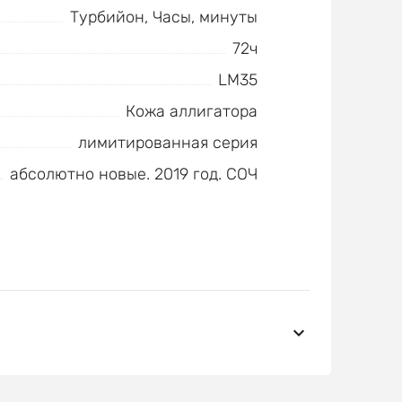
Турбийон, Часы, минуты
72ч
LM35
Кожа аллигатора
лимитированная серия
абсолютно новые. 2019 год. СОЧ