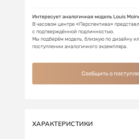
Интересует аналогичная модель Louis Moin
В часовом центре «Перспектива» представ
с подтверждённой подлинностью.
Мы подберём модель, близкую по дизайну и
поступлении аналогичного экземпляра.
Сообщить о поступл
ХАРАКТЕРИСТИКИ