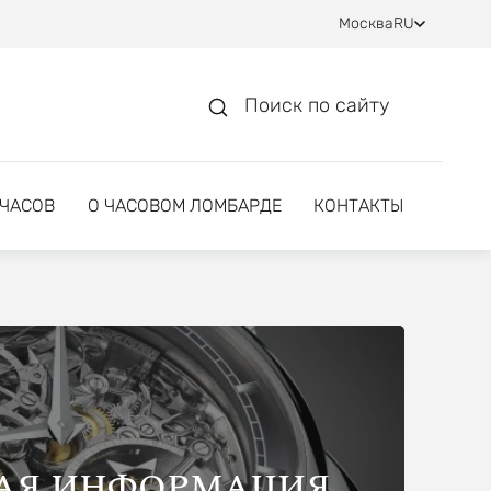
Москва
RU
Поиск по сайту
 ЧАСОВ
О ЧАСОВОМ ЛОМБАРДЕ
КОНТАКТЫ
АЯ ИНФОРМАЦИЯ