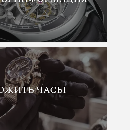
ОЖИТЬ ЧАСЫ