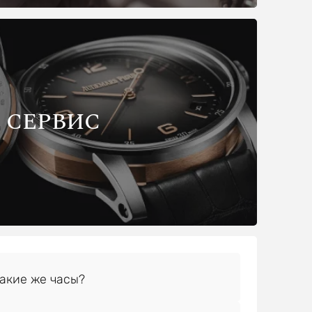
СЕРВИС