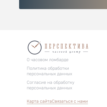
О часовом ломбарде
Политика обработки
персональных данных
Согласие на обработку
персональных данных
Карта сайта
Связаться с нами