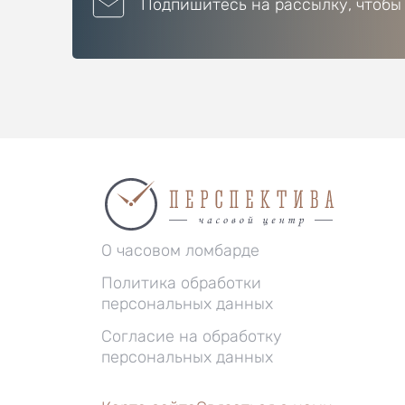
Подпишитесь на рассылку, чтобы
О часовом ломбарде
Политика обработки
персональных данных
Согласие на обработку
персональных данных