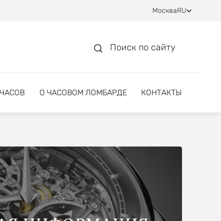
Москва
RU
Поиск по сайту
 ЧАСОВ
О ЧАСОВОМ ЛОМБАРДЕ
КОНТАКТЫ