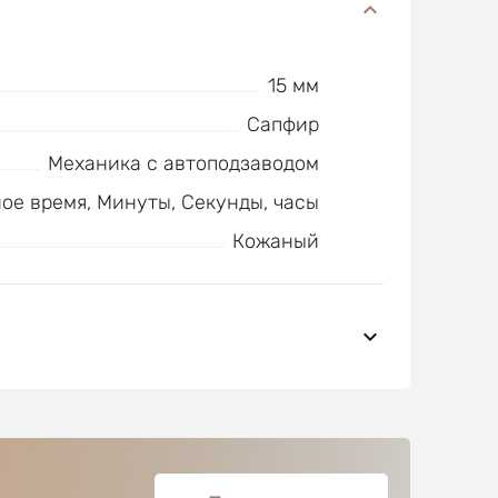
15 мм
Сапфир
Механика с автоподзаводом
ое время, Минуты, Секунды, часы
Кожаный