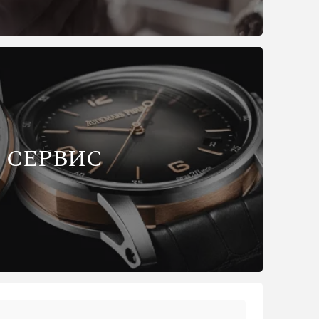
СЕРВИС