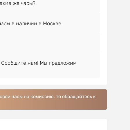
 Сообщите нам! Мы предложим
 свои часы на комиссию, то обращайтесь к