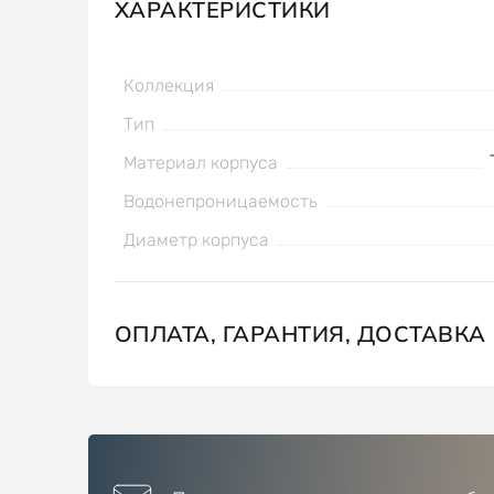
ХАРАКТЕРИСТИКИ
Коллекция
Тип
Материал корпуса
Водонепроницаемость
Диаметр корпуса
ОПЛАТА, ГАРАНТИЯ, ДОСТАВКА