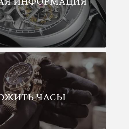
АЯ ИНФОРМАЦИЯ
ОЖИТЬ ЧАСЫ