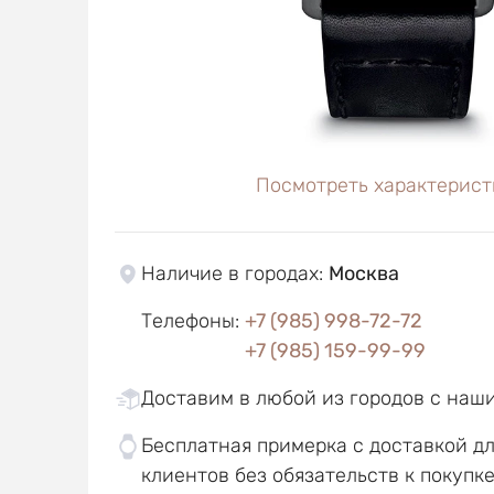
Посмотреть характерист
Наличие в городах
:
Москва
Телефоны
:
+7 (985) 998-72-72
+7 (985) 159-99-99
Доставим в любой из городов с наш
Бесплатная примерка с доставкой д
клиентов без обязательств к покупк