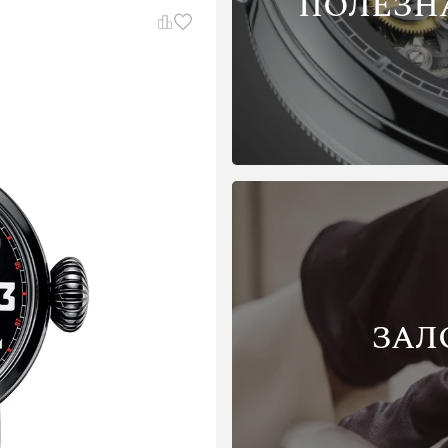
ПОЛЕЗН
ЗАЛ