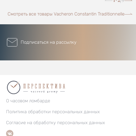
1-2
9
/
Смотреть все товары Vacheron Constantin Traditionnelle
Подписаться на рассылку
О часовом ломбарде
Политика обработки персональных данных
Согласие на обработку персональных данных