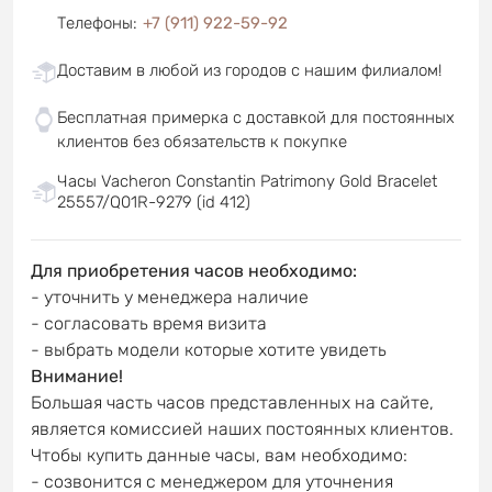
Телефоны
:
+7 (911) 922-59-92
Доставим в любой из городов с нашим филиалом!
Бесплатная примерка с доставкой для постоянных
клиентов без обязательств к покупке
Часы Vacheron Constantin Patrimony Gold Bracelet
25557/Q01R-9279 (id 412)
Для приобретения часов необходимо:
- уточнить у менеджера наличие
- согласовать время визита
- выбрать модели которые хотите увидеть
Внимание!
Большая часть часов представленных на сайте,
является комиссией наших постоянных клиентов.
Чтобы купить данные часы, вам необходимо:
- созвонится с менеджером для уточнения