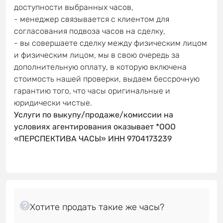
доступности выбранных часов,
- менеджер связывается с клиентом для
согласования подвоза часов на сделку,
- вы совершаете сделку между физическим лицом
и физическим лицом, мы в свою очередь за
дополнительную оплату, в которую включена
стоимость нашей проверки, выдаем бессрочную
гарантию того, что часы оригинальные и
юридически чистые.
Услуги по выкупу/продаже/комиссии на
условиях агентирования оказывает *ООО
«ПЕРСПЕКТИВА ЧАСЫ» ИНН 9704173239