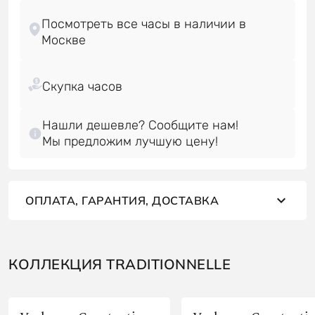
Посмотреть все часы в наличии в
Нашли дешевле? Сообщите нам!
Мы предложим лучшую цену!
ОПЛАТА, ГАРАНТИЯ, ДОСТАВКА
КОЛЛЕКЦИЯ TRADITIONNELLE