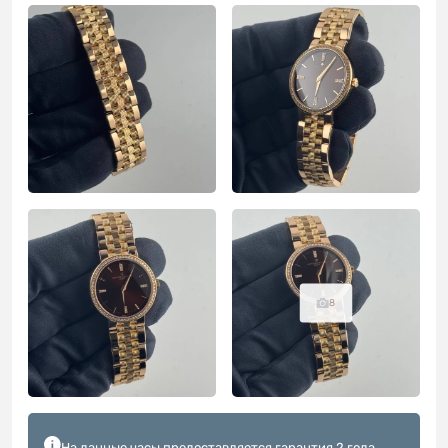
8
На данные часы предоставляется гарантия 2 года