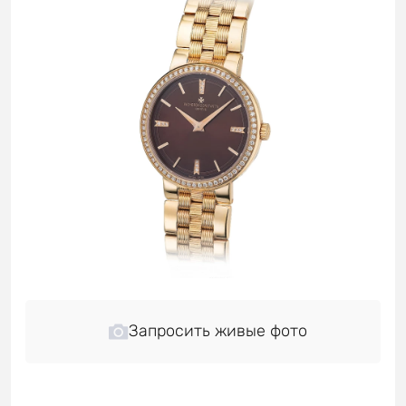
Запросить живые фото