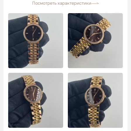
Посмотреть характеристики