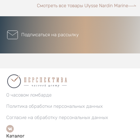
Смотреть все товары Ulysse Nardin Marine
Подписаться на рассылку
О часовом ломбарде
Политика обработки персональных данных
Согласие на обработку персональных данных
Каталог