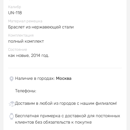
Калибр
UN-118
Материал ремешка
Браслет из нержавеющей стали
Комплектация
полный комплект
Состояние
как новые, 2014 год.
Наличие в городах
:
Москва
Телефоны
:
Доставим в любой из городов с нашим филиалом!
Бесплатная примерка с доставкой для постоянных
клиентов без обязательств к покупке