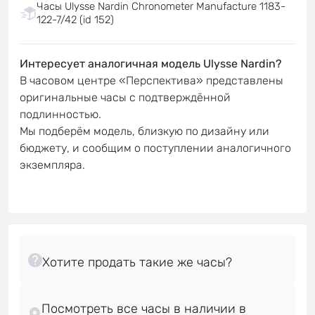
Часы Ulysse Nardin Chronometer Manufacture 1183-
122-7/42 (id 152)
Интересует аналогичная модель Ulysse Nardin?
В часовом центре «Перспектива» представлены
оригинальные часы с подтверждённой
подлинностью.
Мы подберём модель, близкую по дизайну или
бюджету, и сообщим о поступлении аналогичного
экземпляра.
Посмотреть все часы в наличии в