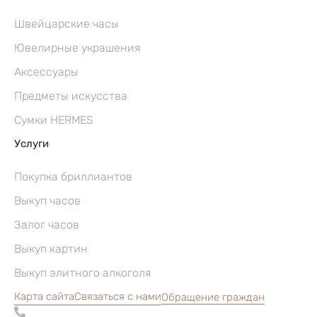
Швейцарские часы
Ювелирные украшения
Аксессуары
Предметы искусства
Сумки HERMES
Услуги
Покупка бриллиантов
Выкуп часов
Залог часов
Выкуп картин
Выкуп элитного алкоголя
Карта сайта
Связаться с нами
Обращение граждан