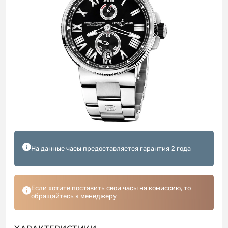
На данные часы предоставляется гарантия 2 года
Если хотите поставить свои часы на комиссию, то
обращайтесь к менеджеру