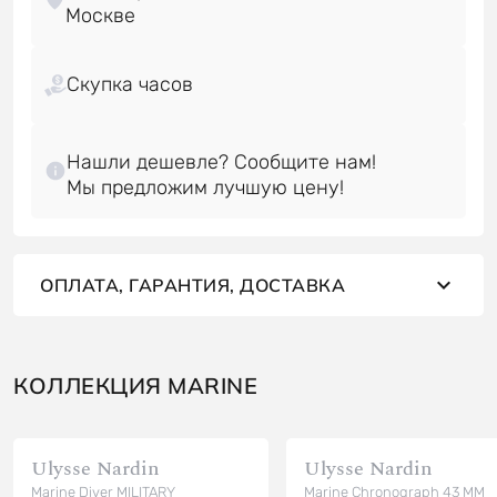
Скупка часов
Нашли дешевле? Сообщите нам!
ОПЛАТА, ГАРАНТИЯ, ДОСТАВКА
КОЛЛЕКЦИЯ MARINE
Ulysse Nardin
Ulysse Nardin
Marine Diver MILITARY
Marine Chronograph 43 MM