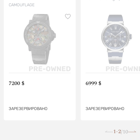
CAMOUFLAGE
7200 $
6999 $
ЗАРЕЗЕРВИРОВАНО
ЗАРЕЗЕРВИРОВАНО
1-2
10
/