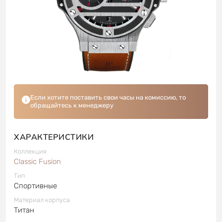
Если хотите поставить свои часы на комиссию, то
обращайтесь к менеджеру
ХАРАКТЕРИСТИКИ
Коллекция
Classic Fusion
Тип
Спортивные
Материал корпуса
Титан