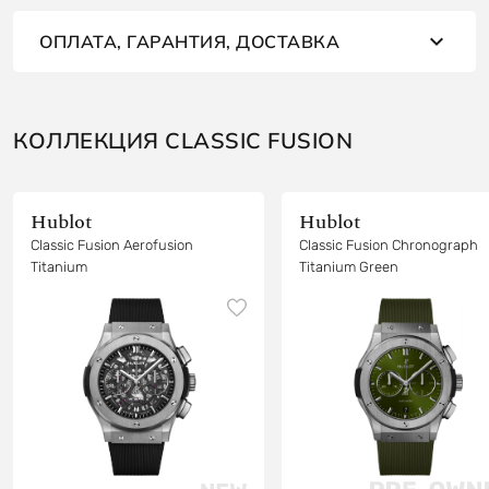
ОПЛАТА, ГАРАНТИЯ, ДОСТАВКА
КОЛЛЕКЦИЯ CLASSIC FUSION
Hublot
Hublot
Classic Fusion Aerofusion
Classic Fusion Chronograph
Titanium
Titanium Green