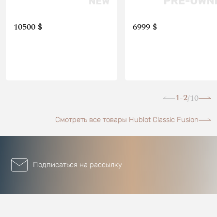
10500 $
6999 $
1-2
10
/
Смотреть все товары Hublot Classic Fusion
Подписаться на рассылку