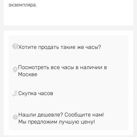
экземпляра.
Посмотреть все часы в наличии в
Скупка часов
Нашли дешевле? Сообщите нам!