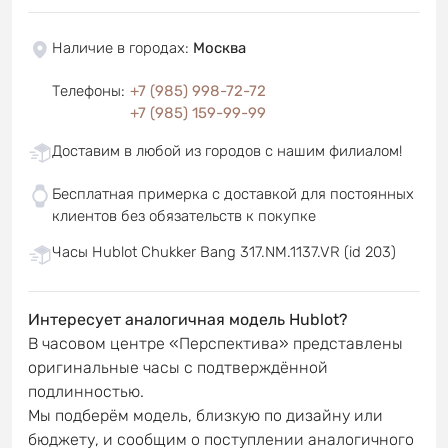
Наличие в городах
:
Москва
Телефоны
:
+7 (985) 998-72-72
+7 (985) 159-99-99
Доставим в любой из городов с нашим филиалом!
Бесплатная примерка с доставкой для постоянных
клиентов без обязательств к покупке
Часы Hublot Chukker Bang 317.NM.1137.VR (id 203)
Интересует аналогичная модель Hublot?
В часовом центре «Перспектива» представлены
оригинальные часы с подтверждённой
подлинностью.
Мы подберём модель, близкую по дизайну или
бюджету, и сообщим о поступлении аналогичного