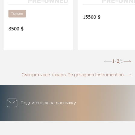
Тюнинг
15500 $
3500 $
1-2
5
/
Смотреть все товары De grisogono Instrumentino
Подписаться на рассылку