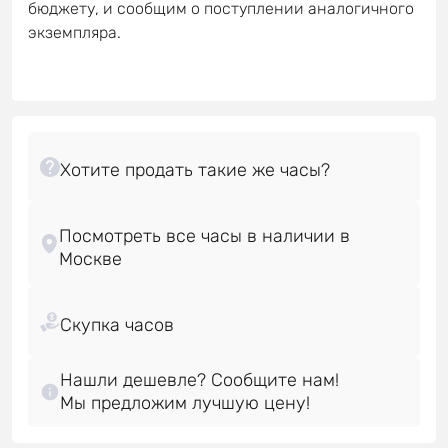
бюджету, и сообщим о поступлении аналогичного
экземпляра.
Посмотреть все часы в наличии в
Нашли дешевле? Сообщите нам!
Мы предложим лучшую цену!