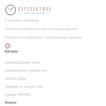
О часовом ломбарде
Политика обработки персональных данных
Согласие на обработку персональных данных
Каталог
Швейцарские часы
Ювелирные украшения
Аксессуары
Предметы искусства
Сумки HERMES
Услуги