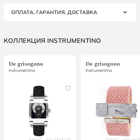
ОПЛАТА, ГАРАНТИЯ, ДОСТАВКА
КОЛЛЕКЦИЯ INSTRUMENTINO
De grisogono
De grisogono
Instrumentino
Instrumentino