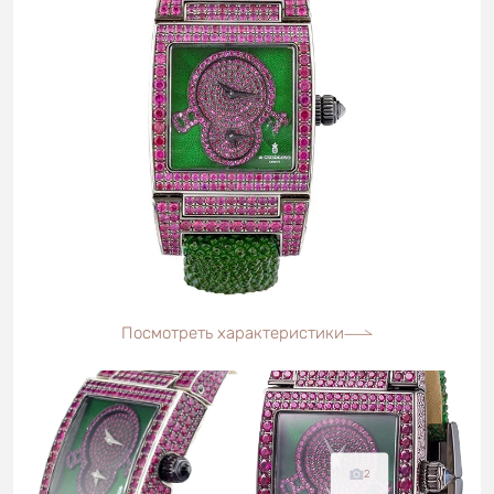
Посмотреть характеристики
2