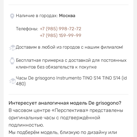
Наличие в городах
:
Москва
Телефоны
:
+7 (985) 998-72-72
+7 (985) 159-99-99
Доставим в любой из городов с нашим филиалом!
Бесплатная примерка с доставкой для постоянных
клиентов без обязательств к покупке
Часы De grisogono Instrumento TINO S14 TINO S14 (id
480)
Интересует аналогичная модель De grisogono?
В часовом центре «Перспектива» представлены
оригинальные часы с подтверждённой
подлинностью.
Мы подберём модель, близкую по дизайну или