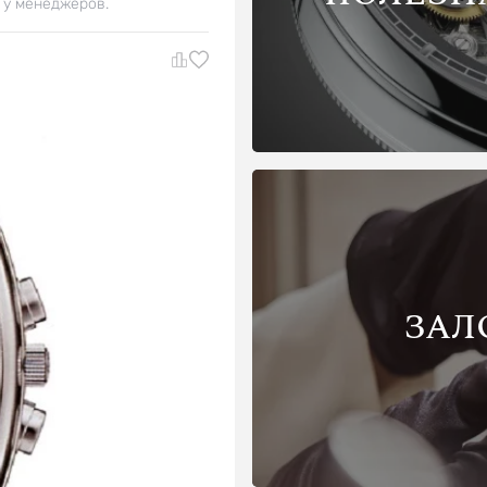
 у менеджеров.
ЗАЛ