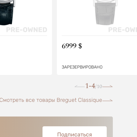
6999 $
ЗАРЕЗЕРВИРОВАНО
1-4
10
/
Смотреть все товары Breguet Classique
Подписаться