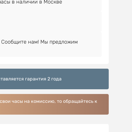
 Сообщите нам! Мы предложим
тавляется гарантия 2 года
 свои часы на комиссию, то обращайтесь к