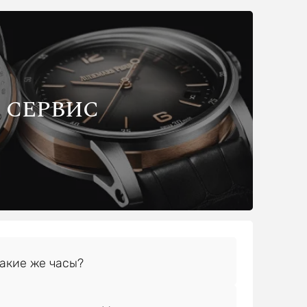
СЕРВИС