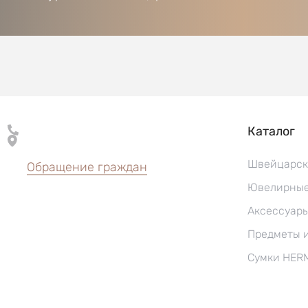
Каталог
Швейцарск
Обращение граждан
Ювелирные
Аксессуар
Предметы 
Сумки HER