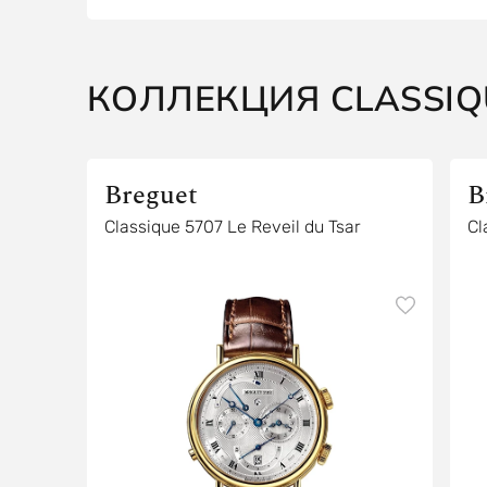
КОЛЛЕКЦИЯ CLASSIQ
Breguet
B
Classique 5707 Le Reveil du Tsar
Cl