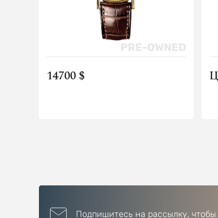
14700 $
Ц
Подпишитесь на рассылку, чтобы