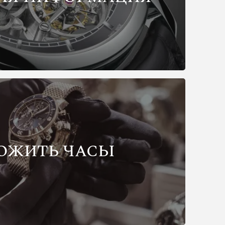
ОЖИТЬ ЧАСЫ