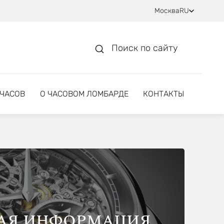
Москва
RU
Поиск по сайту
 ЧАСОВ
О ЧАСОВОМ ЛОМБАРДЕ
КОНТАКТЫ
АЯ ИНФОРМАЦИЯ