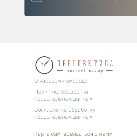
О часовом ломбарде
Политика обработки
персональных данных
Согласие на обработку
персональных данных
Карта сайта
Связаться с нами