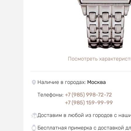
Посмотреть характерист
Наличие в городах
:
Москва
Телефоны
:
+7 (985) 998-72-72
+7 (985) 159-99-99
Доставим в любой из городов с наш
Бесплатная примерка с доставкой д