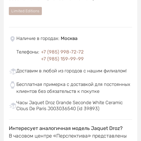
Limited Editions
Наличие в городах
:
Москва
Телефоны
:
+7 (985) 998-72-72
+7 (985) 159-99-99
Доставим в любой из городов с нашим филиалом!
Бесплатная примерка с доставкой для постоянных
клиентов без обязательств к покупке
Часы Jaquet Droz Grande Seconde White Ceramic
Clous De Paris J003036540 (id 39893)
Интересует аналогичная модель Jaquet Droz?
В часовом центре «Перспектива» представлены