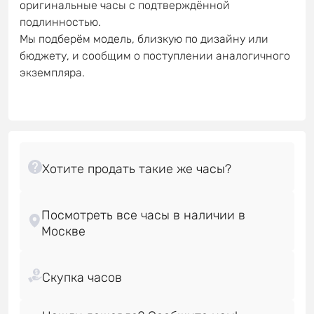
оригинальные часы с подтверждённой
подлинностью.
Мы подберём модель, близкую по дизайну или
бюджету, и сообщим о поступлении аналогичного
экземпляра.
Посмотреть все часы в наличии в