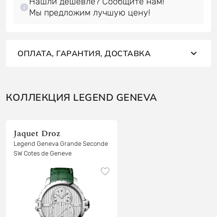
Нашли дешевле? Сообщите нам!
Мы предложим лучшую цену!
ОПЛАТА, ГАРАНТИЯ, ДОСТАВКА
КОЛЛЕКЦИЯ LEGEND GENEVA
Jaquet Droz
Legend Geneva Grande Seconde
SW Cotes de Geneve