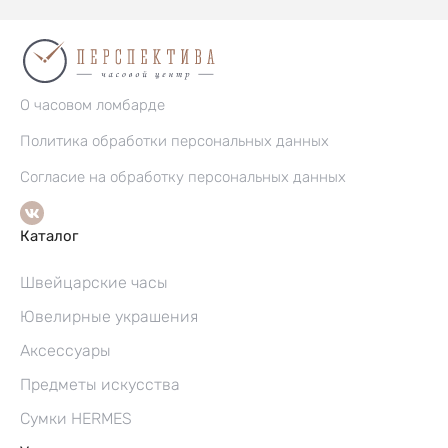
О часовом ломбарде
Политика обработки персональных данных
Согласие на обработку персональных данных
Каталог
Швейцарские часы
Ювелирные украшения
Аксессуары
Предметы искусства
Сумки HERMES