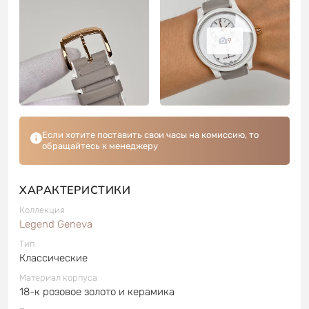
9
Если хотите поставить свои часы на комиссию, то
обращайтесь к менеджеру
ХАРАКТЕРИСТИКИ
Коллекция
Legend Geneva
Тип
Классические
Материал корпуса
18-к розовое золото и керамика