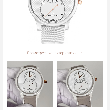
Посмотреть характеристики