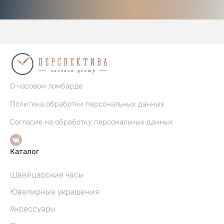
О часовом ломбарде
Политика обработки персональных данных
Согласие на обработку персональных данных
Каталог
Швейцарские часы
Ювелирные украшения
Аксессуары