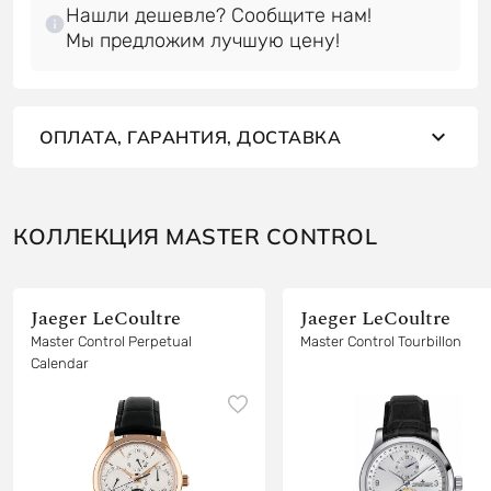
Нашли дешевле? Сообщите нам!
ОПЛАТА, ГАРАНТИЯ, ДОСТАВКА
КОЛЛЕКЦИЯ MASTER CONTROL
Jaeger LeCoultre
Jaeger LeCoultre
Master Control Perpetual
Master Control Tourbillon
Calendar