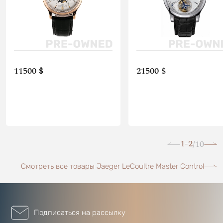
11500 $
21500 $
1-2
10
/
Смотреть все товары Jaeger LeCoultre Master Control
Подписаться на рассылку