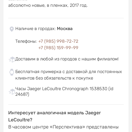
абсолютно новые, в пленках, 2017 год.
Наличие в городах
:
Москва
Телефоны
:
+7 (985) 998-72-72
+7 (985) 159-99-99
Доставим в любой из городов с нашим филиалом!
Бесплатная примерка с доставкой для постоянных
клиентов без обязательств к покупке
Часы Jaeger LeCoultre Chronograph 1538530 (id
24687)
Интересует аналогичная модель Jaeger
LeCoultre?
В часовом центре «Перспектива» представлены