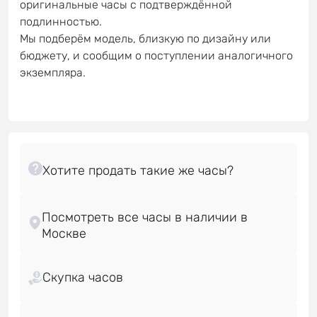
оригинальные часы с подтверждённой
подлинностью.
Мы подберём модель, близкую по дизайну или
бюджету, и сообщим о поступлении аналогичного
экземпляра.
Посмотреть все часы в наличии в
Скупка часов