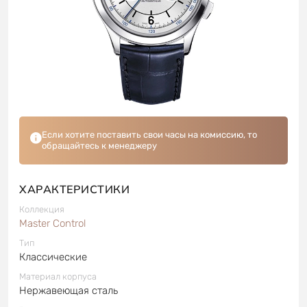
Если хотите поставить свои часы на комиссию, то
обращайтесь к менеджеру
ХАРАКТЕРИСТИКИ
Коллекция
Master Control
Тип
Классические
Материал корпуса
Нержавеющая сталь