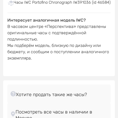
Часы IWC Portofino Chronograph IW391036 (id 46584)
Интересует аналогичная модель IWC?
В часовом центре «Перспектива» представлены
оригинальные часы с подтверждённой
подлинностью.
Мы подберём модель, близкую по дизайну или
бюджету, и сообщим о поступлении аналогичного
экземпляра.
Посмотреть все часы в наличии в