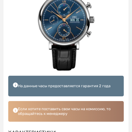
На данные часы предоставляется гарантия 2 года
Если хотите поставить свои часы на комиссию, то
обращайтесь к менеджеру