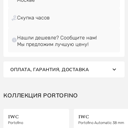
Скупка часов
Нашли дешевле? Сообщите нам!
ОПЛАТА, ГАРАНТИЯ, ДОСТАВКА
КОЛЛЕКЦИЯ PORTOFINO
IWC
IWC
Portofino
Portofino Automatic 38 mm