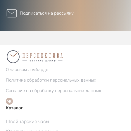
Подписаться на рассылку
О часовом ломбарде
Политика обработки персональных данных
Согласие на обработку персональных данных
Каталог
Швейцарские часы