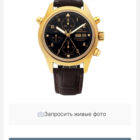
Запросить живые фото