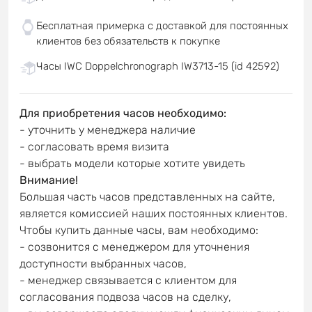
Бесплатная примерка с доставкой для постоянных
клиентов без обязательств к покупке
Часы IWC Doppelchronograph IW3713-15 (id 42592)
Для приобретения часов необходимо:
- уточнить у менеджера наличие
- согласовать время визита
- выбрать модели которые хотите увидеть
Внимание!
Большая часть часов представленных на сайте,
является комиссией наших постоянных клиентов.
Чтобы купить данные часы, вам необходимо:
- созвонится с менеджером для уточнения
доступности выбранных часов,
- менеджер связывается с клиентом для
согласования подвоза часов на сделку,