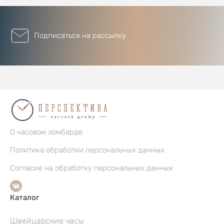
Подписаться на рассылку
О часовом ломбарде
Политика обработки персональных данных
Согласие на обработку персональных данных
Каталог
Швейцарские часы