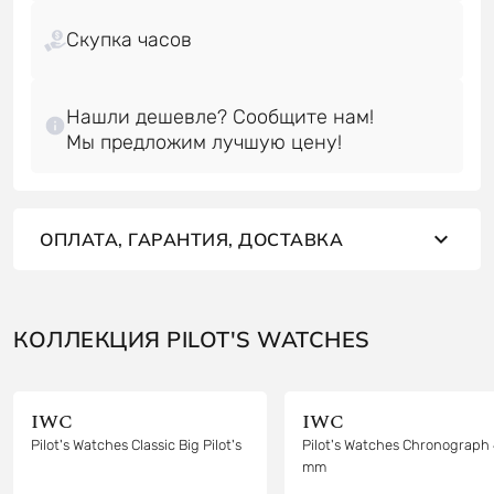
Скупка часов
Нашли дешевле? Сообщите нам!
ОПЛАТА, ГАРАНТИЯ, ДОСТАВКА
КОЛЛЕКЦИЯ PILOT'S WATCHES
IWC
IWC
Pilot's Watches Classic Big Pilot's
Pilot's Watches Chronograph 
mm