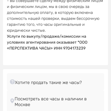
- вы совершаете сделку между физическим лицом
и физическим лицом, мы в свою очередь за
дополнительную оплату, в которую включена
стоимость нашей проверки, выдаем бессрочную
гарантию того, что часы оригинальные и
юридически чистые.
Услуги по выкупу/продаже/комиссии на
условиях агентирования оказывает *ООО
«ПЕРСПЕКТИВА ЧАСЫ» ИНН 9704173239
Посмотреть все часы в наличии в