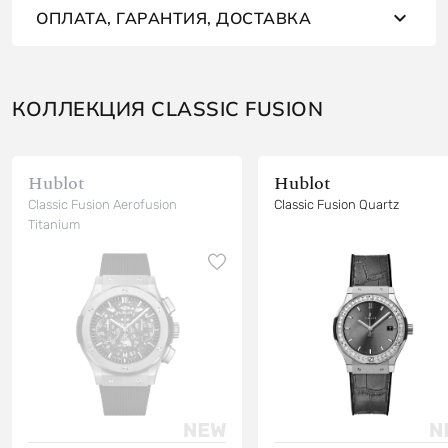
ОПЛАТА, ГАРАНТИЯ, ДОСТАВКА
КОЛЛЕКЦИЯ CLASSIC FUSION
Hublot
Hublot
Classic Fusion Aerofusion
Classic Fusion Quartz
Titanium