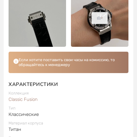
9
Если хотите поставить свои часы на комиссию, то
обращайтесь к менеджеру
ХАРАКТЕРИСТИКИ
Коллекция
Classic Fusion
Тип
Классические
Материал корпуса
Титан