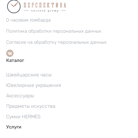
О часовом ломбарде
Политика обработки персональных данных
Согласие на обработку персональных данных
Каталог
Швейцарские часы
Ювелирные украшения
Аксессуары
Предметы искусства
Сумки HERMES
Услуги