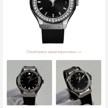
Посмотреть характеристики