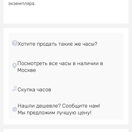
экземпляра.
Посмотреть все часы в наличии в
Нашли дешевле? Сообщите нам!
Мы предложим лучшую цену!