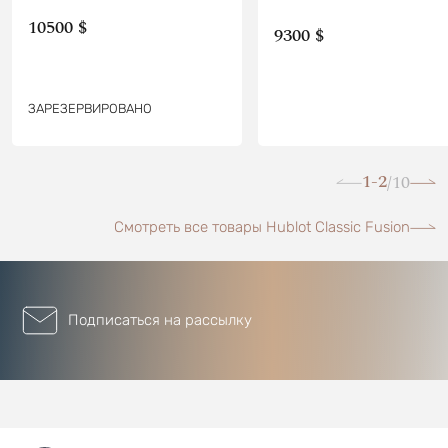
10500 $
9300 $
ЗАРЕЗЕРВИРОВАНО
1-2
10
/
Смотреть все товары Hublot Classic Fusion
Подписаться на рассылку