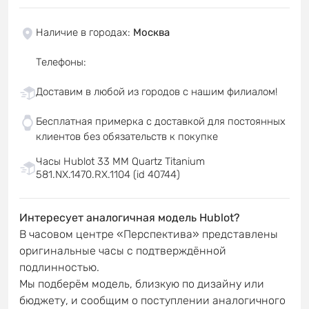
Наличие в городах
:
Москва
Телефоны
:
Доставим в любой из городов с нашим филиалом!
Бесплатная примерка с доставкой для постоянных
клиентов без обязательств к покупке
Часы Hublot 33 MM Quartz Titanium
581.NX.1470.RX.1104 (id 40744)
Интересует аналогичная модель Hublot?
В часовом центре «Перспектива» представлены
оригинальные часы с подтверждённой
подлинностью.
Мы подберём модель, близкую по дизайну или
бюджету, и сообщим о поступлении аналогичного