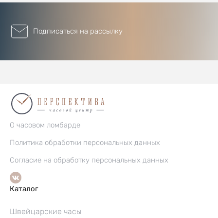
Подписаться на рассылку
О часовом ломбарде
Политика обработки персональных данных
Согласие на обработку персональных данных
Каталог
Швейцарские часы