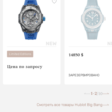
14850 $
Limited Editions
Цена по запросу
ЗАРЕЗЕРВИРОВАНО
1-2
10
/
Смотреть все товары Hublot Big Bang