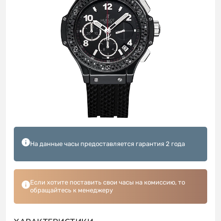
На данные часы предоставляется гарантия 2 года
Если хотите поставить свои часы на комиссию, то
обращайтесь к менеджеру