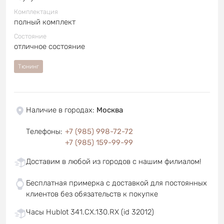
Комплектация
полный комплект
Состояние
отличное состояние
Тюнинг
Наличие в городах
:
Москва
Телефоны
:
+7 (985) 998-72-72
+7 (985) 159-99-99
Доставим в любой из городов с нашим филиалом!
Бесплатная примерка с доставкой для постоянных
клиентов без обязательств к покупке
Часы Hublot 341.CX.130.RX (id 32012)