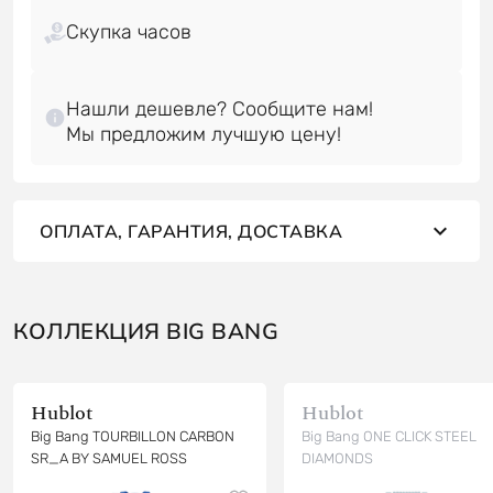
Скупка часов
Нашли дешевле? Сообщите нам!
ОПЛАТА, ГАРАНТИЯ, ДОСТАВКА
КОЛЛЕКЦИЯ BIG BANG
Hublot
Hublot
Big Bang TOURBILLON CARBON
Big Bang ONE CLICK STEEL
SR_A BY SAMUEL ROSS
DIAMONDS