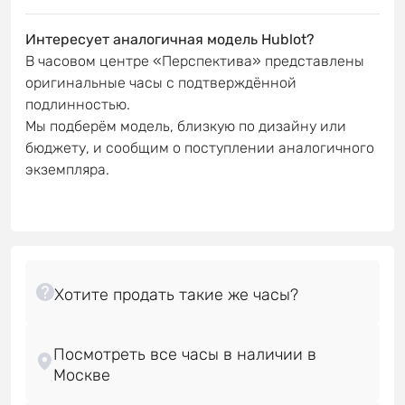
Интересует аналогичная модель Hublot?
В часовом центре «Перспектива» представлены
оригинальные часы с подтверждённой
подлинностью.
Мы подберём модель, близкую по дизайну или
бюджету, и сообщим о поступлении аналогичного
экземпляра.
Посмотреть все часы в наличии в