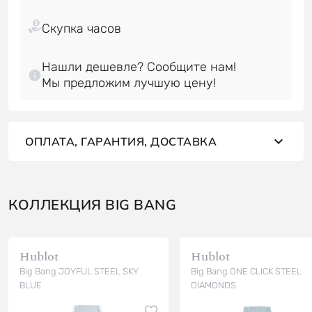
Нашли дешевле? Сообщите нам!
Мы предложим лучшую цену!
ОПЛАТА, ГАРАНТИЯ, ДОСТАВКА
КОЛЛЕКЦИЯ BIG BANG
Hublot
Hublot
Big Bang JOYFUL STEEL SKY
Big Bang ONE CLICK STEEL
BLUE
DIAMONDS