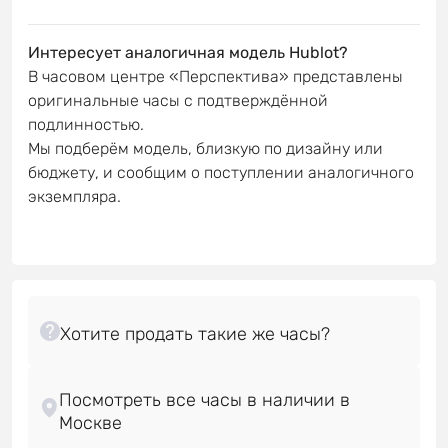
Интересует аналогичная модель Hublot?
В часовом центре «Перспектива» представлены
оригинальные часы с подтверждённой
подлинностью.
Мы подберём модель, близкую по дизайну или
бюджету, и сообщим о поступлении аналогичного
экземпляра.
Посмотреть все часы в наличии в