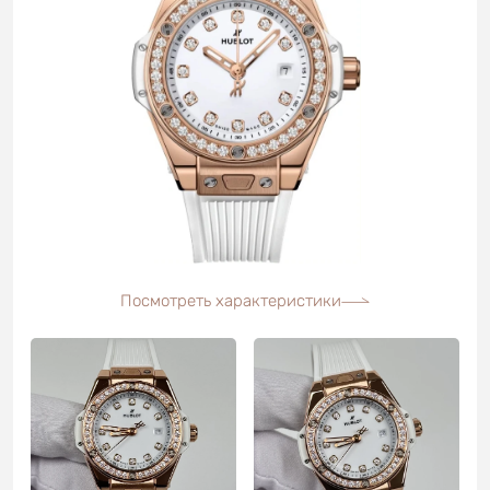
Посмотреть характеристики