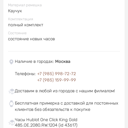
Материал ремешка
Каучук
Комплектация
полный комплект
Состояние
состояние новых часов
Наличие в городах
:
Москва
Телефоны
:
+7 (985) 998-72-72
+7 (985) 159-99-99
Доставим в любой из городов с нашим филиалом!
Бесплатная примерка с доставкой для постоянных
клиентов без обязательств к покупке
Часы Hublot One Click King Gold
485.OE.2080.RW.1204 (id 43617)