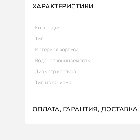
ХАРАКТЕРИСТИКИ
Коллекция
Тип
Материал корпуса
Водонепроницаемость
Диаметр корпуса
Тип механизма
ОПЛАТА, ГАРАНТИЯ, ДОСТАВКА