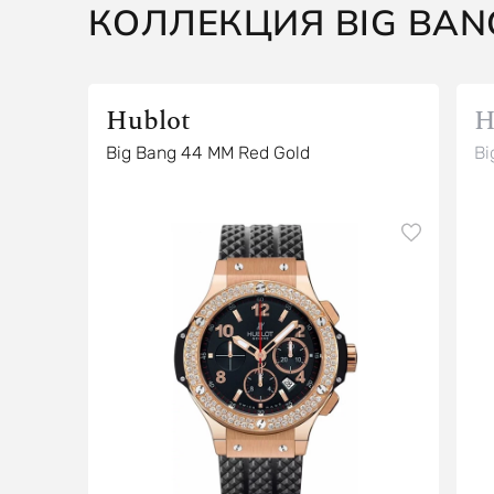
КОЛЛЕКЦИЯ BIG BAN
Hublot
H
Big Bang 44 MM Red Gold
Bi