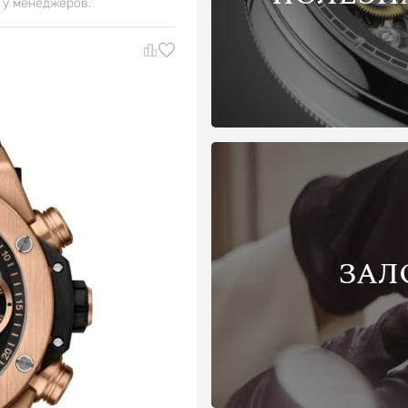
 у менеджеров.
ЗАЛ