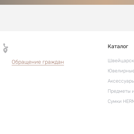
Каталог
Швейцарск
Обращение граждан
Ювелирные
Аксессуар
Предметы 
Сумки HER