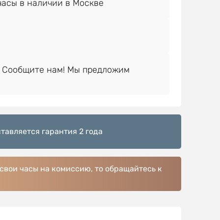
 Сообщите нам! Мы предложим
тавляется гарантия 2 года
 свои часы на комиссию, то обращайтесь к