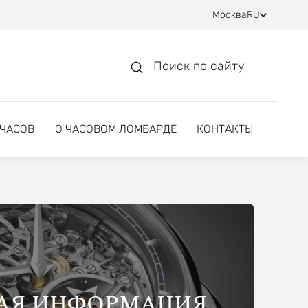
Москва
RU
Поиск по сайту
 ЧАСОВ
О ЧАСОВОМ ЛОМБАРДЕ
КОНТАКТЫ
АЯ ИНФОРМАЦИЯ