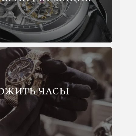
ОЖИТЬ ЧАСЫ