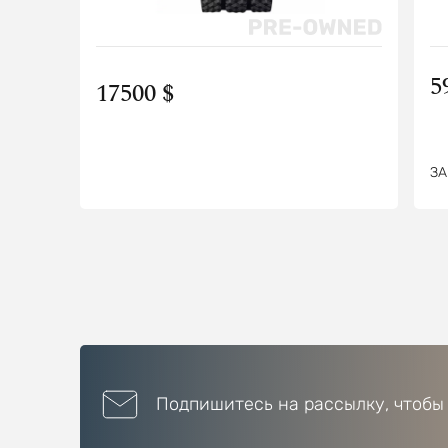
5
17500 $
ЗА
Подпишитесь на рассылку, чтобы