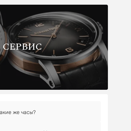
СЕРВИС