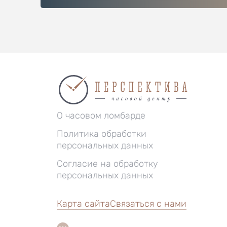
О часовом ломбарде
Политика обработки
персональных данных
Согласие на обработку
персональных данных
Карта сайта
Связаться с нами