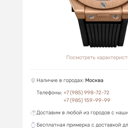
Посмотреть характерист
Наличие в городах
:
Москва
Телефоны
:
+7 (985) 998-72-72
+7 (985) 159-99-99
Доставим в любой из городов с наш
Бесплатная примерка с доставкой д