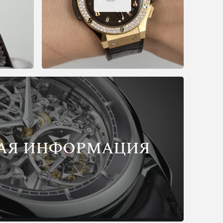
АЯ ИНФОРМАЦИЯ