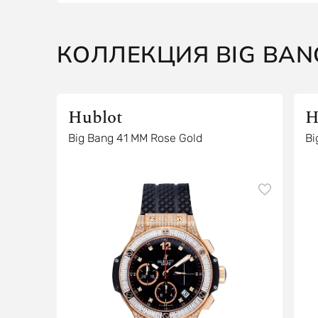
КОЛЛЕКЦИЯ BIG BAN
Hublot
H
Big Bang 41 MM Rose Gold
Bi