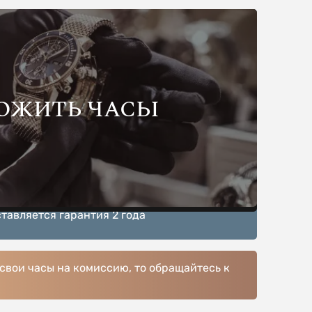
ОЖИТЬ ЧАСЫ
тавляется гарантия 2 года
 свои часы на комиссию, то обращайтесь к