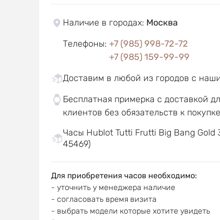
Наличие в городах
:
Москва
Телефоны
:
+7 (985) 998-72-72
+7 (985) 159-99-99
Доставим в любой из городов с наш
Бесплатная примерка с доставкой д
клиентов без обязательств к покупк
Часы Hublot Tutti Frutti Big Bang Gold 
45469)
Для приобретения часов необходимо:
- уточнить у менеджера наличие
- согласовать время визита
- выбрать модели которые хотите увидеть