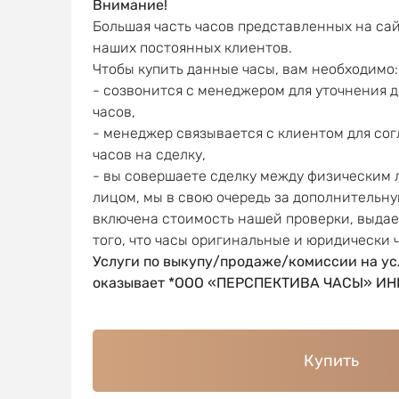
Внимание!
Большая часть часов представленных на сай
наших постоянных клиентов.
Чтобы купить данные часы, вам необходимо:
- созвонится с менеджером для уточнения 
часов,
- менеджер связывается с клиентом для со
часов на сделку,
- вы совершаете сделку между физическим
лицом, мы в свою очередь за дополнительну
включена стоимость нашей проверки, выда
того, что часы оригинальные и юридически 
Услуги по выкупу/продаже/комиссии на ус
оказывает *ООО «ПЕРСПЕКТИВА ЧАСЫ» ИНН
Купить