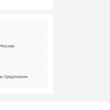
Мы предложим