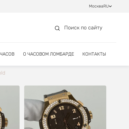
Москва
RU
Поиск по сайту
 ЧАСОВ
О ЧАСОВОМ ЛОМБАРДЕ
КОНТАКТЫ
old