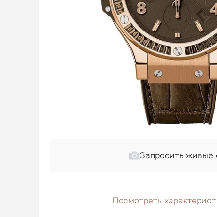
Запросить живые 
Посмотреть характерист