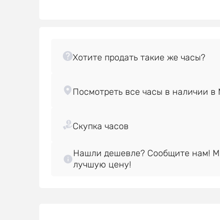
Нашли дешевле? Сообщите нам! 
лучшую цену!