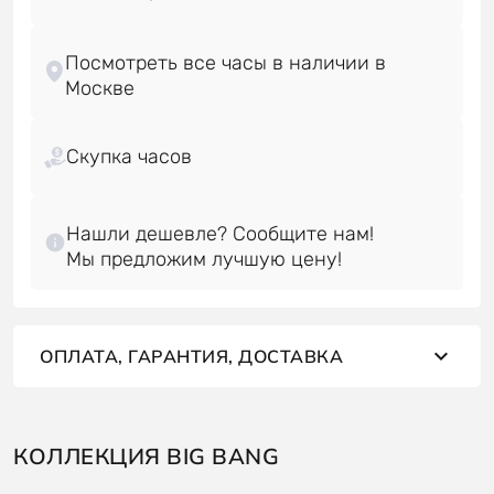
Посмотреть все часы в наличии в
Скупка часов
Нашли дешевле? Сообщите нам!
ОПЛАТА, ГАРАНТИЯ, ДОСТАВКА
КОЛЛЕКЦИЯ BIG BANG