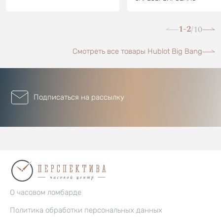
1-2
10
/
Смотреть все товары Hublot Big Bang
Подписаться на рассылку
О часовом ломбарде
Политика обработки персональных данных