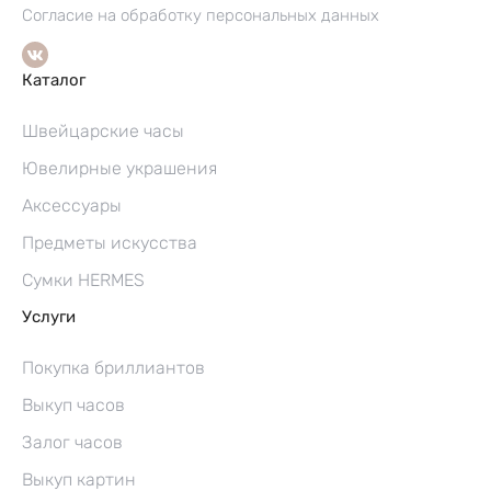
Согласие на обработку персональных данных
Каталог
Швейцарские часы
Ювелирные украшения
Аксессуары
Предметы искусства
Сумки HERMES
Услуги
Покупка бриллиантов
Выкуп часов
Залог часов
Выкуп картин