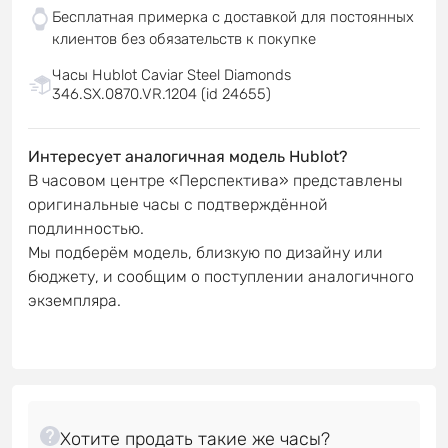
Бесплатная примерка с доставкой для постоянных
клиентов без обязательств к покупке
Часы Hublot Caviar Steel Diamonds
346.SX.0870.VR.1204 (id 24655)
Интересует аналогичная модель Hublot?
В часовом центре «Перспектива» представлены
оригинальные часы с подтверждённой
подлинностью.
Мы подберём модель, близкую по дизайну или
бюджету, и сообщим о поступлении аналогичного
экземпляра.