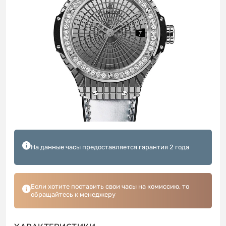
На данные часы предоставляется гарантия 2 года
Если хотите поставить свои часы на комиссию, то
обращайтесь к менеджеру