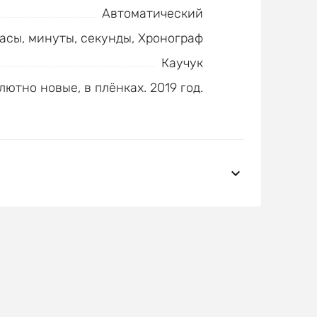
Автоматический
часы, минуты, секунды, Хронограф
Каучук
лютно новые, в плёнках. 2019 год.