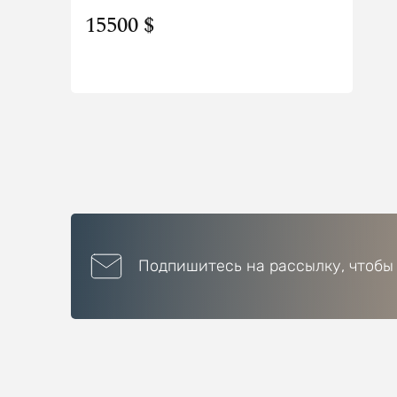
15500 $
Подпишитесь на рассылку, чтобы