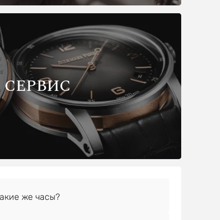
СЕРВИС