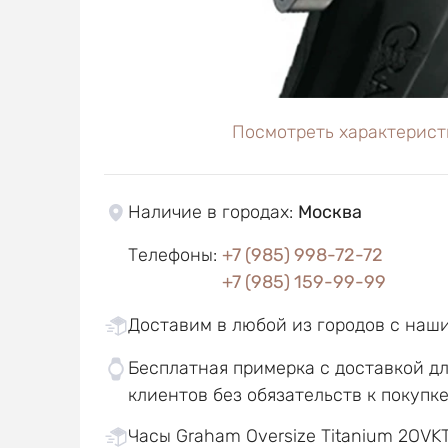
Посмотреть характерист
Наличие в городах
:
Москва
Телефоны
:
+7 (985) 998-72-72
+7 (985) 159-99-99
Доставим в любой из городов с наш
Бесплатная примерка с доставкой д
клиентов без обязательств к покупк
Часы Graham Oversize Titanium 2OVKT.