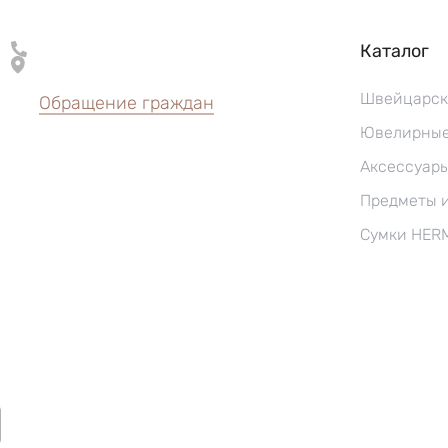
Каталог
Швейцарск
Обращение граждан
Ювелирные
Аксессуар
Предметы 
Сумки HER