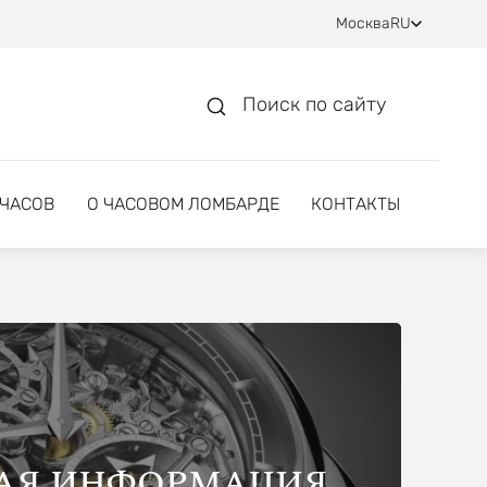
Москва
RU
Поиск по сайту
 ЧАСОВ
О ЧАСОВОМ ЛОМБАРДЕ
КОНТАКТЫ
АЯ ИНФОРМАЦИЯ