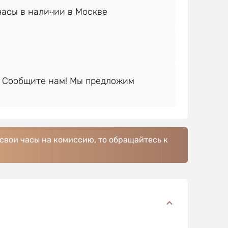
 Сообщите нам! Мы предложим
 свои часы на комиссию, то обращайтесь к