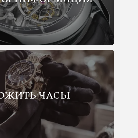
ОЖИТЬ ЧАСЫ