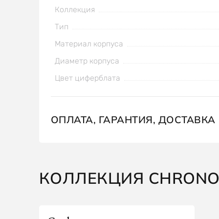
Коллекция
Тип
Материал корпуса
Диаметр корпуса
Цвет циферблата
ОПЛАТА, ГАРАНТИЯ, ДОСТАВКА
КОЛЛЕКЦИЯ CHRONOF