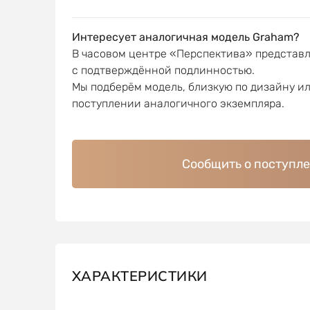
Интересует аналогичная модель Graham?
В часовом центре «Перспектива» представ
с подтверждённой подлинностью.
Мы подберём модель, близкую по дизайну и
поступлении аналогичного экземпляра.
Сообщить о поступл
ХАРАКТЕРИСТИКИ