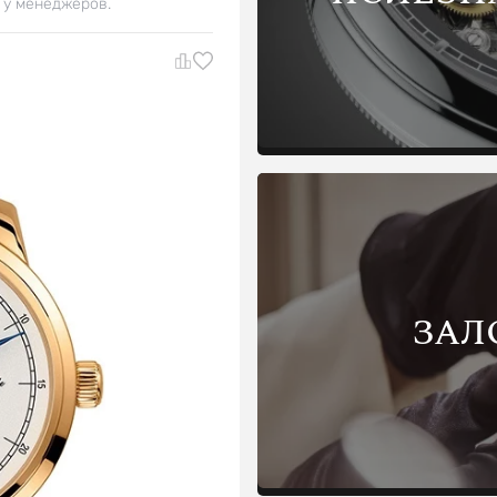
 у менеджеров.
ЗАЛ