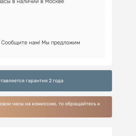
 Сообщите нам! Мы предложим
тавляется гарантия 2 года
 свои часы на комиссию, то обращайтесь к