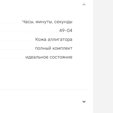
Часы, минуты, секунды
49-04
Кожа аллигатора
полный комплект
идеальное состояние