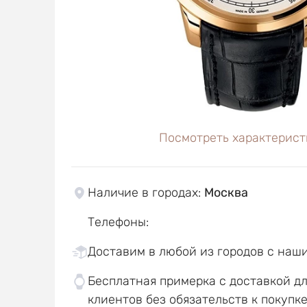
Посмотреть характерист
Наличие в городах
:
Москва
Телефоны
:
Доставим в любой из городов с наш
Бесплатная примерка с доставкой д
клиентов без обязательств к покупк