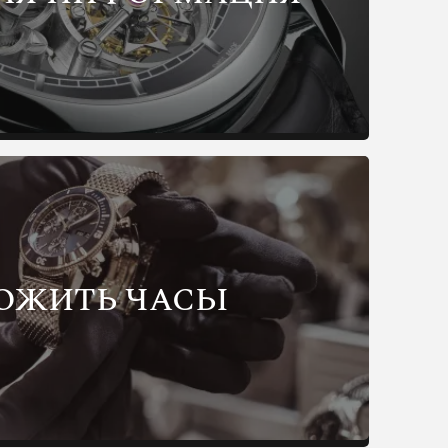
ОЖИТЬ ЧАСЫ