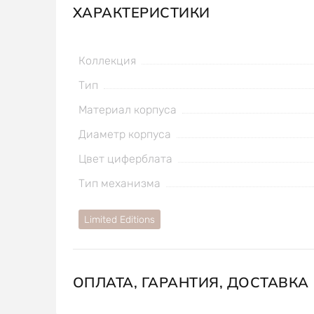
ХАРАКТЕРИСТИКИ
Коллекция
Тип
Материал корпуса
Диаметр корпуса
Цвет циферблата
Тип механизма
Limited Editions
ОПЛАТА, ГАРАНТИЯ, ДОСТАВКА