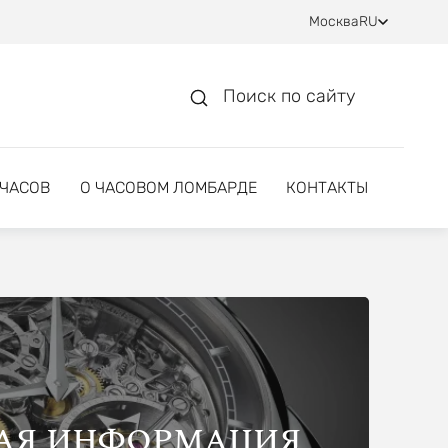
Москва
RU
Поиск по сайту
 ЧАСОВ
О ЧАСОВОМ ЛОМБАРДЕ
КОНТАКТЫ
АЯ ИНФОРМАЦИЯ