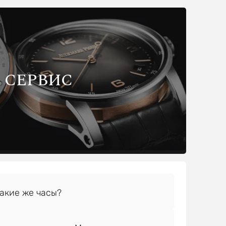
СЕРВИС